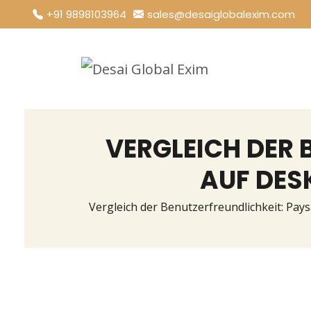
+91 9898103964
sales@desaiglobalexim.com
VERGLEICH DER
AUF DES
Vergleich der Benutzerfreundlichkeit: Pay