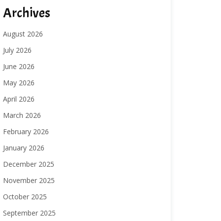
Archives
August 2026
July 2026
June 2026
May 2026
April 2026
March 2026
February 2026
January 2026
December 2025
November 2025
October 2025
September 2025