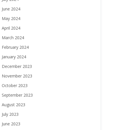
June 2024
May 2024
April 2024
March 2024
February 2024
January 2024
December 2023
November 2023
October 2023
September 2023
August 2023
July 2023
June 2023