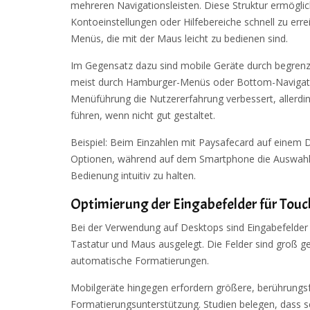
mehreren Navigationsleisten. Diese Struktur ermögl
Kontoeinstellungen oder Hilfebereiche schnell zu erre
Menüs, die mit der Maus leicht zu bedienen sind.
Im Gegensatz dazu sind mobile Geräte durch begrenzt
meist durch Hamburger-Menüs oder Bottom-Navigation
Menüführung die Nutzererfahrung verbessert, allerdi
führen, wenn nicht gut gestaltet.
Beispiel: Beim Einzahlen mit Paysafecard auf einem 
Optionen, während auf dem Smartphone die Auswahl 
Bedienung intuitiv zu halten.
Optimierung der Eingabefelder für Tou
Bei der Verwendung auf Desktops sind Eingabefelder
Tastatur und Maus ausgelegt. Die Felder sind groß g
automatische Formatierungen.
Mobilgeräte hingegen erfordern größere, berührungsf
Formatierungsunterstützung. Studien belegen, dass s