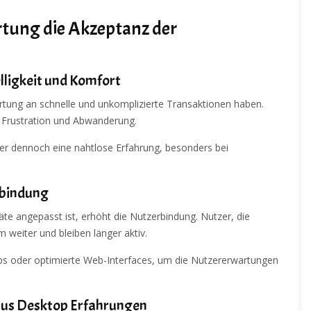
rtung die Akzeptanz der
lligkeit und Komfort
rtung an schnelle und unkomplizierte Transaktionen haben.
 Frustration und Abwanderung.
er dennoch eine nahtlose Erfahrung, besonders bei
rbindung
äte angepasst ist, erhöht die Nutzerbindung. Nutzer, die
 weiter und bleiben länger aktiv.
Apps oder optimierte Web-Interfaces, um die Nutzererwartungen
sus Desktop Erfahrungen