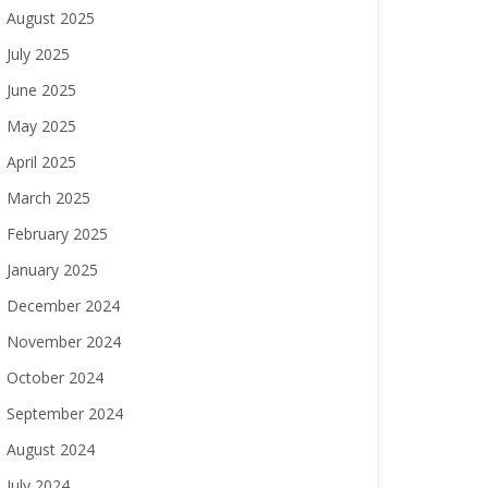
August 2025
July 2025
June 2025
May 2025
April 2025
March 2025
February 2025
January 2025
December 2024
November 2024
October 2024
September 2024
August 2024
July 2024