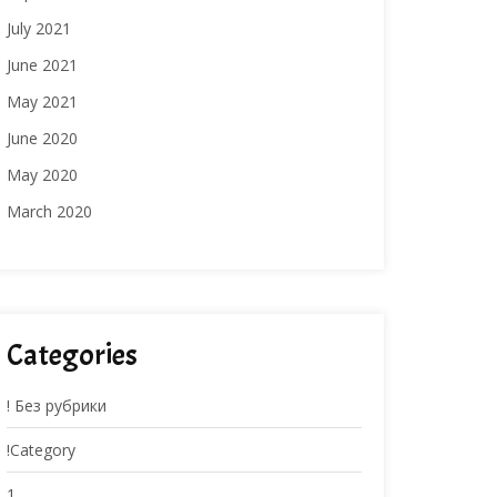
July 2021
June 2021
May 2021
June 2020
May 2020
March 2020
Categories
! Без рубрики
!Category
1