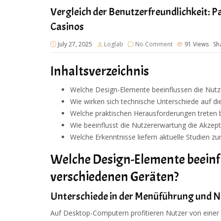
Vergleich der Benutzerfreundlichkeit: P
Casinos
July 27, 2025
Loglab
No Comment
91
Views
Sh
Inhaltsverzeichnis
Welche Design-Elemente beeinflussen die Nutz
Wie wirken sich technische Unterschiede auf d
Welche praktischen Herausforderungen treten 
Wie beeinflusst die Nutzererwartung die Akze
Welche Erkenntnisse liefern aktuelle Studien z
Welche Design-Elemente beeinf
verschiedenen Geräten?
Unterschiede in der Menüführung und N
Auf Desktop-Computern profitieren Nutzer von einer