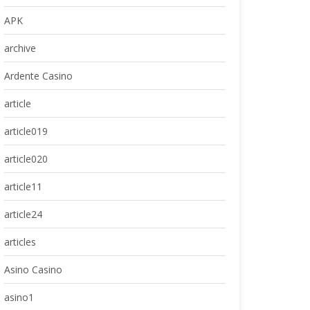
APK
archive
Ardente Casino
article
article019
article020
article11
article24
articles
Asino Casino
asino1