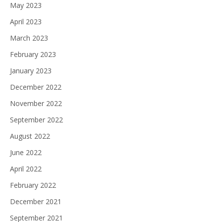
May 2023
April 2023
March 2023
February 2023
January 2023
December 2022
November 2022
September 2022
August 2022
June 2022
April 2022
February 2022
December 2021
September 2021