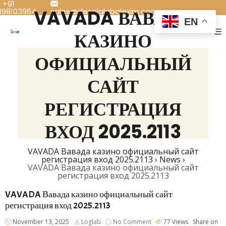
+91
VAVADA ВАВАДА
898103964
sales@desaiglobalexim.com
EN
КАЗИНО
ОФИЦИАЛЬНЫЙ
САЙТ
РЕГИСТРАЦИЯ
ВХОД 2025.2113
VAVADA Вавада казино официальный сайт
регистрация вход 2025.2113
›
News
›
VAVADA Вавада казино официальный сайт
регистрация вход 2025.2113
VAVADA Вавада казино официальный сайт
регистрация вход 2025.2113
November 13, 2025
Loglab
No Comment
77
Views
Share on