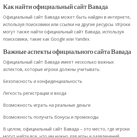
Как найти официальный сайт Вавада
Официальный сайт Вавада может быть найден в интернете,
используя поисковики или ссылки на другие ресурсы. Игроки
могут также найти официальный сайт Вавада, используя
поисковики, такие как Google или Yandex.
Важные аспекты официального сайта Вавада
Официальный сайт Вавада имеет несколько важных
аспектов, которые игроки должны учитывать:
Безопасность и конфиденциальность
Легкость регистрации и входа
Возможность играть на реальные деньги
Возможность получать бонусы и промокоды
В целом, официальный сайт Вавада – это место, где игроки
могут найти все, что им нужно для игры и развлечений.