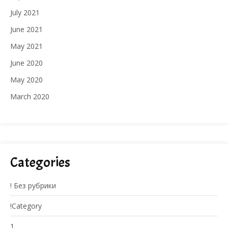
July 2021
June 2021
May 2021
June 2020
May 2020
March 2020
Categories
! Без рубрики
!Category
1