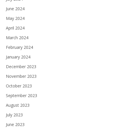
June 2024
May 2024
April 2024
March 2024
February 2024
January 2024
December 2023
November 2023
October 2023
September 2023
August 2023
July 2023
June 2023