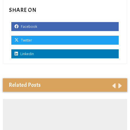
SHARE ON
Facebook
Twitter
Linkedin
Related Posts