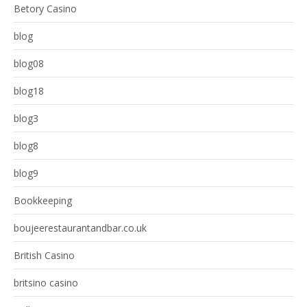
Betory Casino
blog
blog08
blog18
blog3
blog8
blog9
Bookkeeping
boujeerestaurantandbar.co.uk
British Casino
britsino casino