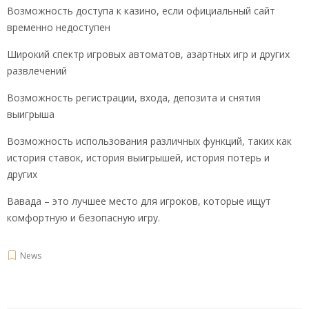
Возможность доступа к казино, если официальный сайт
временно недоступен
Широкий спектр игровых автоматов, азартных игр и других
развлечений
Возможность регистрации, входа, депозита и снятия
выигрыша
Возможность использования различных функций, таких как
история ставок, история выигрышей, история потерь и
других
Вавада – это лучшее место для игроков, которые ищут
комфортную и безопасную игру.
News