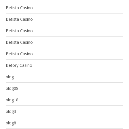
Betista Casino
Betista Casino
Betista Casino
Betista Casino
Betista Casino
Betory Casino
blog
blog08
blog18
blog3
blog8