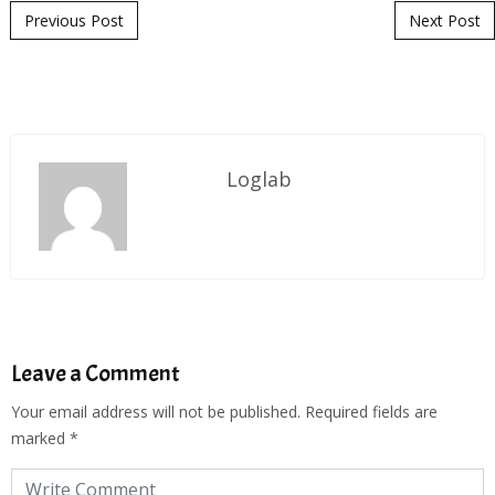
Post navigation
Previous Post
Next Post
Loglab
Leave a Comment
Your email address will not be published.
Required fields are
marked
*