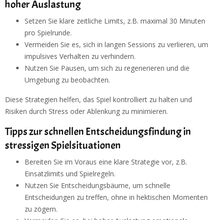
hoher Auslastung
Setzen Sie klare zeitliche Limits, z.B. maximal 30 Minuten
pro Spielrunde.
Vermeiden Sie es, sich in langen Sessions zu verlieren, um
impulsives Verhalten zu verhindern.
Nutzen Sie Pausen, um sich zu regenerieren und die
Umgebung zu beobachten.
Diese Strategien helfen, das Spiel kontrolliert zu halten und
Risiken durch Stress oder Ablenkung zu minimieren.
Tipps zur schnellen Entscheidungsfindung in
stressigen Spielsituationen
Bereiten Sie im Voraus eine klare Strategie vor, z.B.
Einsatzlimits und Spielregeln.
Nutzen Sie Entscheidungsbäume, um schnelle
Entscheidungen zu treffen, ohne in hektischen Momenten
zu zögern.