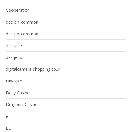
Cooperation
dec_bh_common
dec_pb_common
der spile
des jeux
digitalcamera-shopping.co.uk
Divaspin
Dolly Casino
Dragonia Casino
e
EC