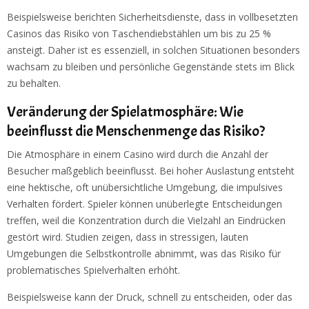
Beispielsweise berichten Sicherheitsdienste, dass in vollbesetzten
Casinos das Risiko von Taschendiebstählen um bis zu 25 %
ansteigt. Daher ist es essenziell, in solchen Situationen besonders
wachsam zu bleiben und persönliche Gegenstände stets im Blick
zu behalten.
Veränderung der Spielatmosphäre: Wie
beeinflusst die Menschenmenge das Risiko?
Die Atmosphäre in einem Casino wird durch die Anzahl der
Besucher maßgeblich beeinflusst. Bei hoher Auslastung entsteht
eine hektische, oft unübersichtliche Umgebung, die impulsives
Verhalten fördert. Spieler können unüberlegte Entscheidungen
treffen, weil die Konzentration durch die Vielzahl an Eindrücken
gestört wird. Studien zeigen, dass in stressigen, lauten
Umgebungen die Selbstkontrolle abnimmt, was das Risiko für
problematisches Spielverhalten erhöht.
Beispielsweise kann der Druck, schnell zu entscheiden, oder das