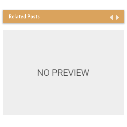
Related Posts