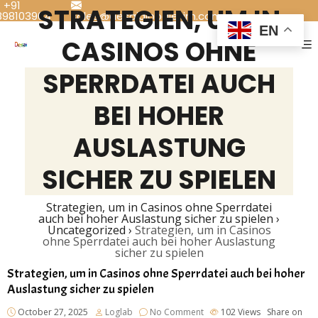
+91
STRATEGIEN, UM IN
898103964
sales@desaiglobalexim.com
EN
CASINOS OHNE
SPERRDATEI AUCH
BEI HOHER
AUSLASTUNG
SICHER ZU SPIELEN
Strategien, um in Casinos ohne Sperrdatei
auch bei hoher Auslastung sicher zu spielen
›
Uncategorized
›
Strategien, um in Casinos
ohne Sperrdatei auch bei hoher Auslastung
sicher zu spielen
Strategien, um in Casinos ohne Sperrdatei auch bei hoher
Auslastung sicher zu spielen
October 27, 2025
Loglab
No Comment
102
Views
Share on