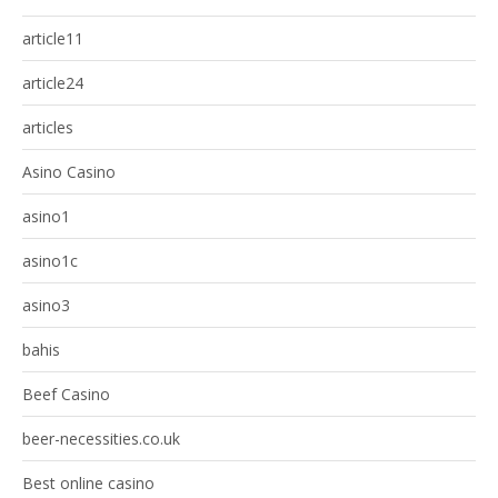
article11
article24
articles
Asino Casino
asino1
asino1c
asino3
bahis
Beef Casino
beer-necessities.co.uk
Best online casino