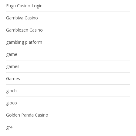
Fugu Casino Login
Gambiva Casino
Gamblezen Casino
gambling platform
game
games
Games
giochi
gioco
Golden Panda Casino
gr4