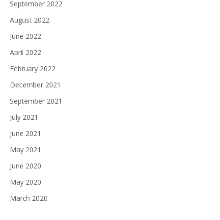
September 2022
August 2022
June 2022
April 2022
February 2022
December 2021
September 2021
July 2021
June 2021
May 2021
June 2020
May 2020
March 2020