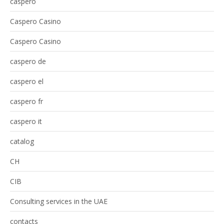
caspero
Caspero Casino
Caspero Casino
caspero de
caspero el
caspero fr
caspero it
catalog
CH
CIB
Consulting services in the UAE
contacts