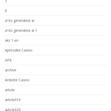
5
6
a16z generative ai
a16z generative ai 1
aks 1 en
Aphrodite Casino
APK
archive
Ardente Casino
article
article019
article020