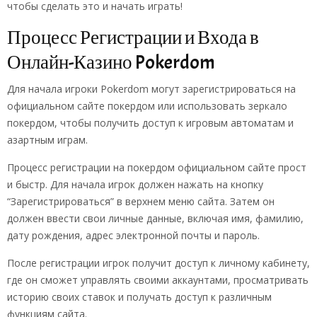
чтобы сделать это и начать играть!
Процесс Регистрации и Входа в
Онлайн-Казино Pokerdom
Для начала игроки Pokerdom могут зарегистрироваться на
официальном сайте покердом или использовать зеркало
покердом, чтобы получить доступ к игровым автоматам и
азартным играм.
Процесс регистрации на покердом официальном сайте прост
и быстр. Для начала игрок должен нажать на кнопку
“Зарегистрироваться” в верхнем меню сайта. Затем он
должен ввести свои личные данные, включая имя, фамилию,
дату рождения, адрес электронной почты и пароль.
После регистрации игрок получит доступ к личному кабинету,
где он сможет управлять своими аккаунтами, просматривать
историю своих ставок и получать доступ к различным
функциям сайта.