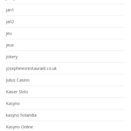
jan1
jan2
jeu
jeux
Jokery
josephinesrestaurant.co.uk
Julius Casino
Kaiser Slots
Kasyno
kasyno holandia
Kasyno Online