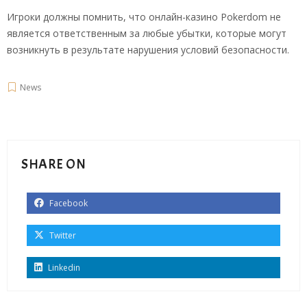
Игроки должны помнить, что онлайн-казино Pokerdom не
является ответственным за любые убытки, которые могут
возникнуть в результате нарушения условий безопасности.
News
SHARE ON
Facebook
Twitter
Linkedin