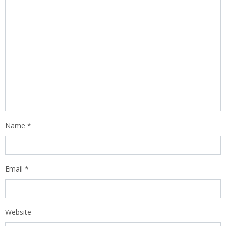
Name
*
Email
*
Website