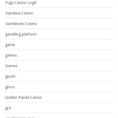
Fugu Casino Login
Gambiva Casino
Gamblezen Casino
gambling platform
game
games
Games
giochi
gioco
Golden Panda Casino
gr4