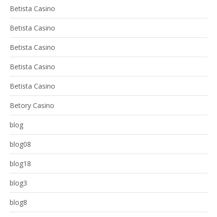
Betista Casino
Betista Casino
Betista Casino
Betista Casino
Betista Casino
Betory Casino
blog
blog08
blog18
blog3
blog8