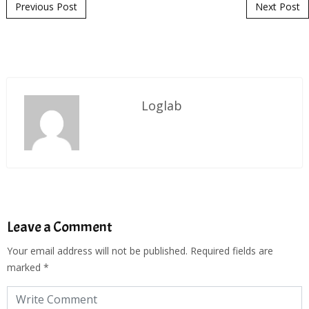
Post navigation
Previous Post
Next Post
Loglab
Leave a Comment
Your email address will not be published.
Required fields are
marked
*