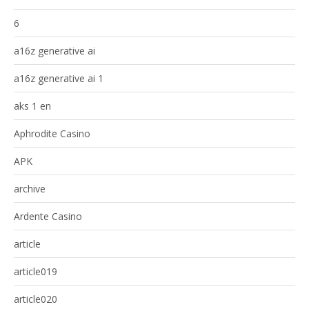
6
a16z generative ai
a16z generative ai 1
aks 1 en
Aphrodite Casino
APK
archive
Ardente Casino
article
article019
article020