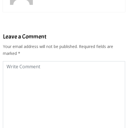
Leave a Comment
Your email address will not be published.
Required fields are
marked
*