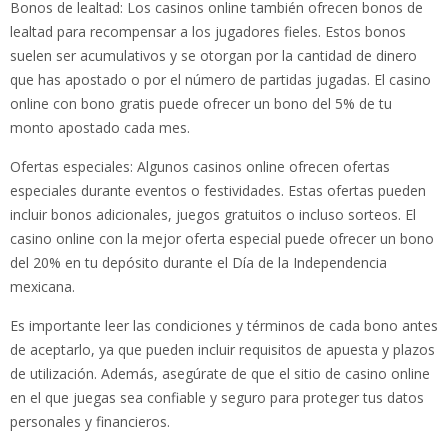
Bonos de lealtad: Los casinos online también ofrecen bonos de
lealtad para recompensar a los jugadores fieles. Estos bonos
suelen ser acumulativos y se otorgan por la cantidad de dinero
que has apostado o por el número de partidas jugadas. El casino
online con bono gratis puede ofrecer un bono del 5% de tu
monto apostado cada mes.
Ofertas especiales: Algunos casinos online ofrecen ofertas
especiales durante eventos o festividades. Estas ofertas pueden
incluir bonos adicionales, juegos gratuitos o incluso sorteos. El
casino online con la mejor oferta especial puede ofrecer un bono
del 20% en tu depósito durante el Día de la Independencia
mexicana.
Es importante leer las condiciones y términos de cada bono antes
de aceptarlo, ya que pueden incluir requisitos de apuesta y plazos
de utilización. Además, asegúrate de que el sitio de casino online
en el que juegas sea confiable y seguro para proteger tus datos
personales y financieros.