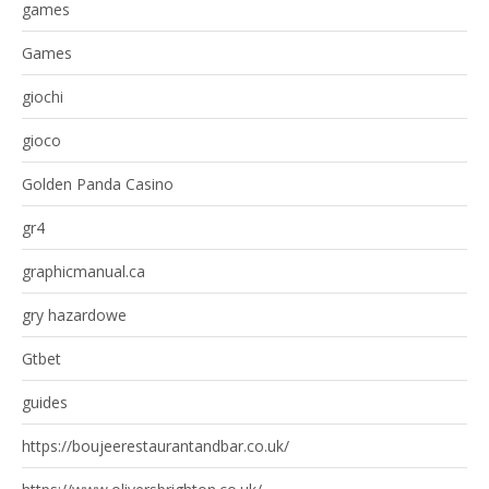
games
Games
giochi
gioco
Golden Panda Casino
gr4
graphicmanual.ca
gry hazardowe
Gtbet
guides
https://boujeerestaurantandbar.co.uk/