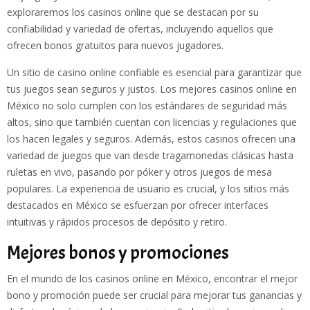
exploraremos los casinos online que se destacan por su
confiabilidad y variedad de ofertas, incluyendo aquellos que
ofrecen bonos gratuitos para nuevos jugadores.
Un sitio de casino online confiable es esencial para garantizar que
tus juegos sean seguros y justos. Los
mejores casinos
online en
México no solo cumplen con los estándares de seguridad más
altos, sino que también cuentan con licencias y regulaciones que
los hacen legales y seguros. Además, estos casinos ofrecen una
variedad de juegos que van desde tragamonedas clásicas hasta
ruletas en vivo, pasando por póker y otros juegos de mesa
populares. La experiencia de usuario es crucial, y los sitios más
destacados en México se esfuerzan por ofrecer interfaces
intuitivas y rápidos procesos de depósito y retiro.
Mejores bonos y promociones
En el mundo de los casinos online en México, encontrar el mejor
bono y promoción puede ser crucial para mejorar tus ganancias y