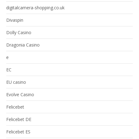
digitalcamera-shopping.co.uk
Divaspin
Dolly Casino
Dragonia Casino
e
EC
EU casino
Evolve Casino
Felicebet
Felicebet DE
Felicebet ES