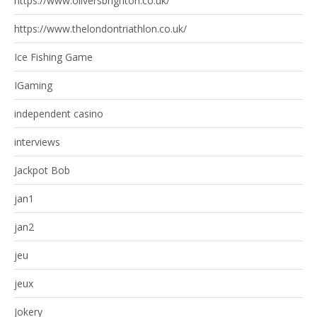
https://www.oliversbrighton.co.uk/
https://www.thelondontriathlon.co.uk/
Ice Fishing Game
IGaming
independent casino
interviews
Jackpot Bob
jan1
jan2
jeu
jeux
Jokery