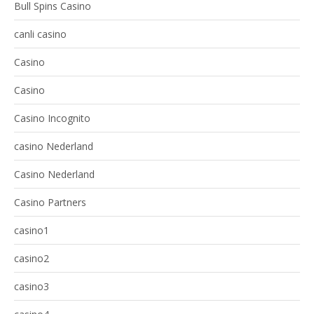
Bull Spins Casino
canli casino
Casino
Casino
Casino Incognito
casino Nederland
Casino Nederland
Casino Partners
casino1
casino2
casino3