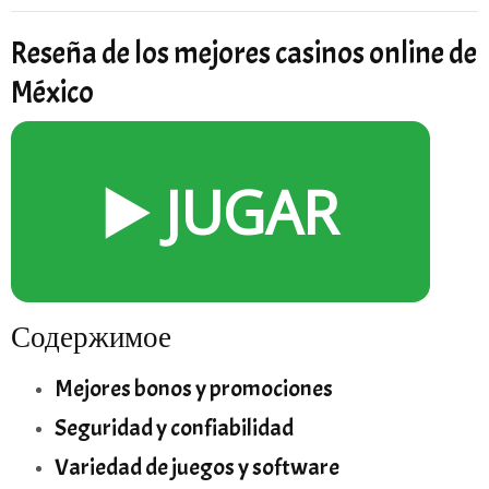
Reseña de los mejores casinos online de
México
▶️ JUGAR
Содержимое
Mejores bonos y promociones
Seguridad y confiabilidad
Variedad de juegos y software