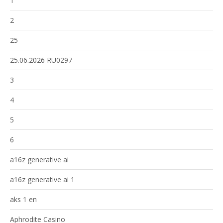
1
2
25
25.06.2026 RU0297
3
4
5
6
a16z generative ai
a16z generative ai 1
aks 1 en
Aphrodite Casino