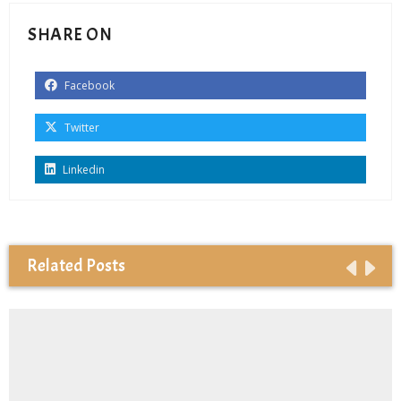
SHARE ON
Facebook
Twitter
Linkedin
Related Posts