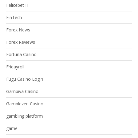
Felicebet IT
FinTech
Forex News
Forex Reviews
Fortuna Casino
Fridayroll
Fugu Casino Login
Gambiva Casino
Gamblezen Casino
gambling platform
game