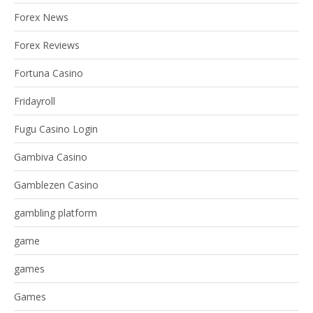
Forex News
Forex Reviews
Fortuna Casino
Fridayroll
Fugu Casino Login
Gambiva Casino
Gamblezen Casino
gambling platform
game
games
Games