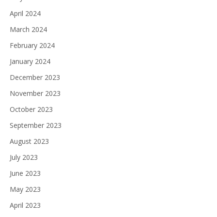
April 2024
March 2024
February 2024
January 2024
December 2023
November 2023
October 2023
September 2023
August 2023
July 2023
June 2023
May 2023
April 2023