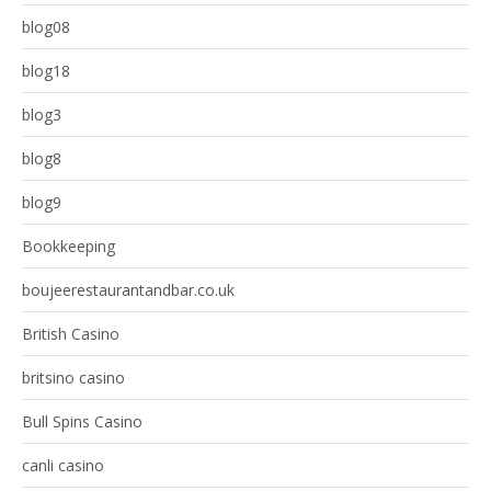
blog08
blog18
blog3
blog8
blog9
Bookkeeping
boujeerestaurantandbar.co.uk
British Casino
britsino casino
Bull Spins Casino
canli casino