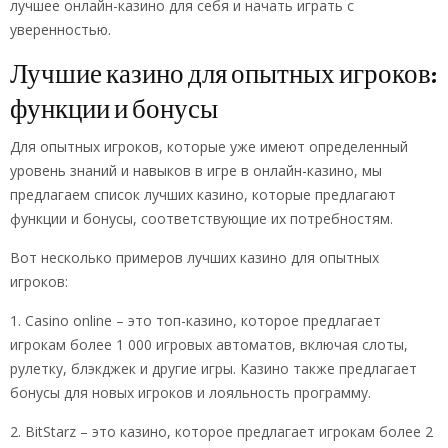
лучшее онлайн-казино для себя и начать играть с
уверенностью.
Лучшие казино для опытных игроков:
функции и бонусы
Для опытных игроков, которые уже имеют определенный
уровень знаний и навыков в игре в онлайн-казино, мы
предлагаем список лучших казино, которые предлагают
функции и бонусы, соответствующие их потребностям.
Вот несколько примеров лучших казино для опытных
игроков:
1. Casino online – это топ-казино, которое предлагает
игрокам более 1 000 игровых автоматов, включая слоты,
рулетку, блэкджек и другие игры. Казино также предлагает
бонусы для новых игроков и лояльность программу.
2. BitStarz – это казино, которое предлагает игрокам более 2