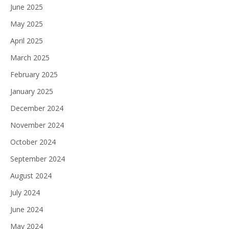
June 2025
May 2025
April 2025
March 2025
February 2025
January 2025
December 2024
November 2024
October 2024
September 2024
August 2024
July 2024
June 2024
May 2024