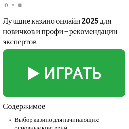
Лучшие казино онлайн 2025 для
новичков и профи – рекомендации
экспертов
▶️ ИГРАТЬ
Содержимое
Выбор казино для начинающих:
основные критерии