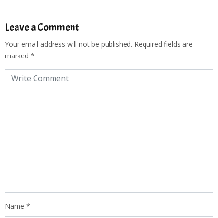
Leave a Comment
Your email address will not be published.
Required fields are
marked
*
Name
*