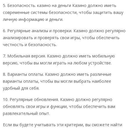
5. Безопасность.
казино на деньги
Казино должно иметь
современные системы безопасности, чтобы защитить вашу
личную информацию и деньги.
6. Регулярные анализы и проверки. Казино должно регулярно
анализировать и проверять свои игры, чтобы обеспечить
честность и безопасность.
7. Мобильная версия. Казино должно иметь мобильную
версию, чтобы вы могли играть на любом устройстве.
8. Варианты оплаты. Казино должно иметь различные
варианты оплаты, чтобы вы могли выбрать наиболее
удобный для себя.
10. Регулярные обновления. Казино должно регулярно
обновлять свои игры и функции, чтобы обеспечить вам
развлекательный опыт.
Если вы будете учитывать эти критерии, вы сможете найти