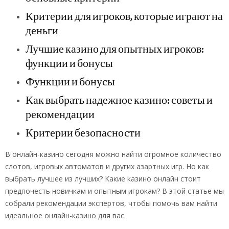
Критерии для игроков, которые играют на
деньги
Лучшие казино для опытных игроков:
функции и бонусы
Функции и бонусы
Как выбрать надежное казино: советы и
рекомендации
Критерии безопасности
В онлайн-казино сегодня можно найти огромное количество
слотов, игровых автоматов и других азартных игр. Но как
выбрать лучшее из лучших? Какие казино онлайн стоит
предпочесть новичкам и опытным игрокам? В этой статье мы
собрали рекомендации экспертов, чтобы помочь вам найти
идеальное онлайн-казино для вас.