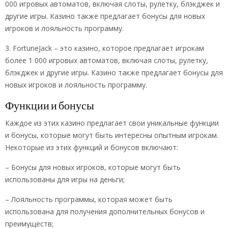
000 игровых автоматов, включая слоты, рулетку, блэкджек и
другие игры. Казино также предлагает бонусы для новых
игроков и лояльность программу.
3. FortuneJack – это казино, которое предлагает игрокам
более 1 000 игровых автоматов, включая слоты, рулетку,
блэкджек и другие игры. Казино также предлагает бонусы для
новых игроков и лояльность программу.
Функции и бонусы
Каждое из этих казино предлагает свои уникальные функции
и бонусы, которые могут быть интересны опытным игрокам.
Некоторые из этих функций и бонусов включают:
– Бонусы для новых игроков, которые могут быть
использованы для игры на деньги;
– Лояльность программы, которая может быть
использована для получения дополнительных бонусов и
преимуществ;