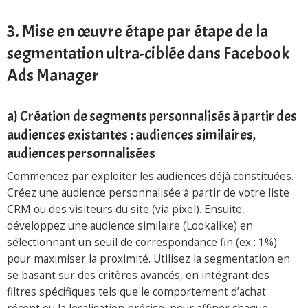
3. Mise en œuvre étape par étape de la
segmentation ultra-ciblée dans Facebook
Ads Manager
a) Création de segments personnalisés à partir des
audiences existantes : audiences similaires,
audiences personnalisées
Commencez par exploiter les audiences déjà constituées.
Créez une audience personnalisée à partir de votre liste
CRM ou des visiteurs du site (via pixel). Ensuite,
développez une audience similaire (Lookalike) en
sélectionnant un seuil de correspondance fin (ex : 1%)
pour maximiser la proximité. Utilisez la segmentation en
se basant sur des critères avancés, en intégrant des
filtres spécifiques tels que le comportement d’achat