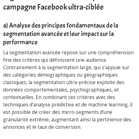
campagne Facebook ultra-ciblée
a) Analyse des principes fondamentaux de la
segmentation avancée et leur impact sur la
performance
La segmentation avancée repose sur une compréhension
fine des critères qui définissent une audience.
Contrairement à la segmentation large, qui s’appuie sur
des catégories démographiques ou géographiques
classiques, la segmentation ultra-précise exploite des
données comportementales, psychographiques, et
contextuelles. En combinant ces critères avec des
techniques d’analyse prédictive et de machine learning, il
est possible de créer des micro-segments d’une
granularité extrême, augmentant ainsi la pertinence des
annonces et le taux de conversion.