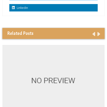
Linkedin
Related Posts