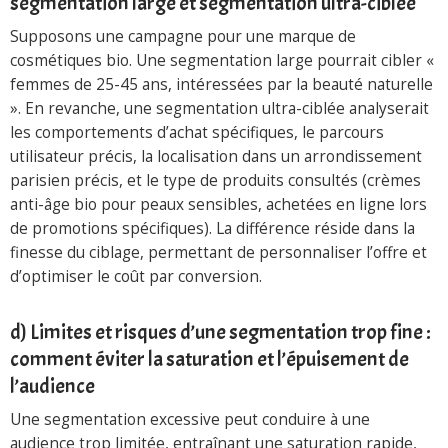
segmentation large et segmentation ultra-ciblée
Supposons une campagne pour une marque de
cosmétiques bio. Une segmentation large pourrait cibler «
femmes de 25-45 ans, intéressées par la beauté naturelle
». En revanche, une segmentation ultra-ciblée analyserait
les comportements d’achat spécifiques, le parcours
utilisateur précis, la localisation dans un arrondissement
parisien précis, et le type de produits consultés (crèmes
anti-âge bio pour peaux sensibles, achetées en ligne lors
de promotions spécifiques). La différence réside dans la
finesse du ciblage, permettant de personnaliser l’offre et
d’optimiser le coût par conversion.
d) Limites et risques d’une segmentation trop fine :
comment éviter la saturation et l’épuisement de
l’audience
Une segmentation excessive peut conduire à une
audience trop limitée, entraînant une saturation rapide,