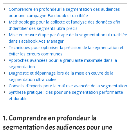
Comprendre en profondeur la segmentation des audiences
pour une campagne Facebook ultra-ciblée
Méthodologie pour la collecte et l’analyse des données afin
d’identifier des segments ultra-précis
Mise en œuvre étape par étape de la segmentation ultra-ciblée
dans Facebook Ads Manager
Techniques pour optimiser la précision de la segmentation et
éviter les erreurs communes
Approches avancées pour la granularité maximale dans la
segmentation
Diagnostic et dépannage lors de la mise en œuvre de la
segmentation ultra-ciblée
Conseils d’experts pour la maîtrise avancée de la segmentation
Synthèse pratique : clés pour une segmentation performante
et durable
1. Comprendre en profondeur la
segmentation des audiences pour une