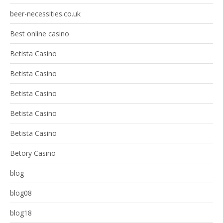
beer-necessities.co.uk
Best online casino
Betista Casino
Betista Casino
Betista Casino
Betista Casino
Betista Casino
Betory Casino
blog
blog08
blog18