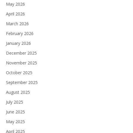
May 2026
April 2026
March 2026
February 2026
January 2026
December 2025
November 2025
October 2025
September 2025
August 2025
July 2025
June 2025
May 2025
April 2025