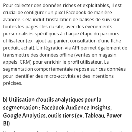
Pour collecter des données riches et exploitables, il est
crucial de configurer un pixel Facebook de manière
avancée. Cela inclut l’installation de balises de suivi sur
toutes les pages clés du site, avec des événements
personnalisés spécifiques à chaque étape du parcours
utilisateur (ex : ajout au panier, consultation d’une fiche
produit, achat). L’intégration via API permet également de
transmettre des données offline (ventes en magasin,
appels, CRM) pour enrichir le profil utilisateur. La
segmentation comportementale repose sur ces données
pour identifier des micro-activités et des intentions
précises.
b) Utilisation d’outils analytiques pour la
segmentation : Facebook Audience Insights,
Google Analytics, outils tiers (ex. Tableau, Power
BI)