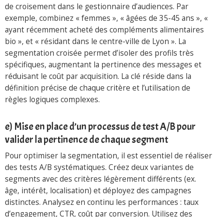
de croisement dans le gestionnaire d’audiences. Par
exemple, combinez « femmes », « âgées de 35-45 ans », «
ayant récemment acheté des compléments alimentaires
bio », et « résidant dans le centre-ville de Lyon ». La
segmentation croisée permet d’isoler des profils très
spécifiques, augmentant la pertinence des messages et
réduisant le coût par acquisition. La clé réside dans la
définition précise de chaque critère et l’utilisation de
règles logiques complexes.
e) Mise en place d’un processus de test A/B pour
valider la pertinence de chaque segment
Pour optimiser la segmentation, il est essentiel de réaliser
des tests A/B systématiques. Créez deux variantes de
segments avec des critères légèrement différents (ex.
âge, intérêt, localisation) et déployez des campagnes
distinctes. Analysez en continu les performances : taux
d’engagement, CTR, coût par conversion. Utilisez des