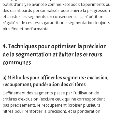
outils d’analyse avancée comme Facebook Experiments ou
des dashboards personnalisés pour suivre la progression
et ajuster les segments en conséquence. La répétition
régulière de ces tests garantit une segmentation toujours
plus fine et performante.
4. Techniques pour optimiser la précision
de la segmentation et éviter les erreurs
communes
a) Méthodes pour affiner les segments : exclusion,
recoupement, pondération des critères
L’affinement des segments passe par l’utilisation de
critères d’exclusion (exclure ceux qui ne
correspondent
pas précisément), le recoupement (croiser plusieurs
filtres pour renforcer la précision), et la pondération