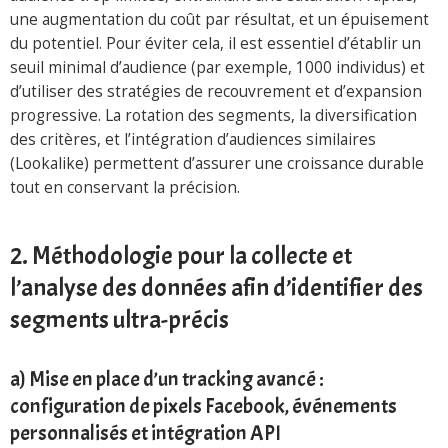
une augmentation du coût par résultat, et un épuisement
du potentiel. Pour éviter cela, il est essentiel d’établir un
seuil minimal d’audience (par exemple, 1000 individus) et
d’utiliser des stratégies de recouvrement et d’expansion
progressive. La rotation des segments, la diversification
des critères, et l’intégration d’audiences similaires
(Lookalike) permettent d’assurer une croissance durable
tout en conservant la précision.
2. Méthodologie pour la collecte et
l’analyse des données afin d’identifier des
segments ultra-précis
a) Mise en place d’un tracking avancé :
configuration de pixels Facebook, événements
personnalisés et intégration API