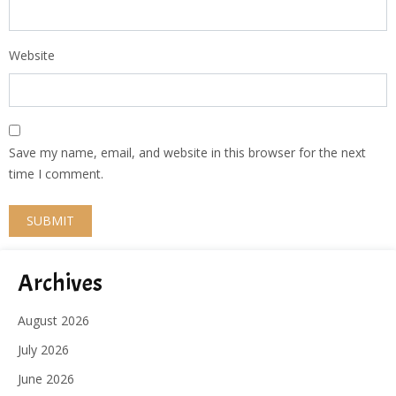
Website
Save my name, email, and website in this browser for the next
time I comment.
Archives
August 2026
July 2026
June 2026