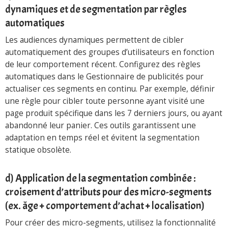
dynamiques et de segmentation par règles
automatiques
Les audiences dynamiques permettent de cibler
automatiquement des groupes d’utilisateurs en fonction
de leur comportement récent. Configurez des règles
automatiques dans le Gestionnaire de publicités pour
actualiser ces segments en continu. Par exemple, définir
une règle pour cibler toute personne ayant visité une
page produit spécifique dans les 7 derniers jours, ou ayant
abandonné leur panier. Ces outils garantissent une
adaptation en temps réel et évitent la segmentation
statique obsolète.
d) Application de la segmentation combinée :
croisement d’attributs pour des micro-segments
(ex. âge + comportement d’achat + localisation)
Pour créer des micro-segments, utilisez la fonctionnalité