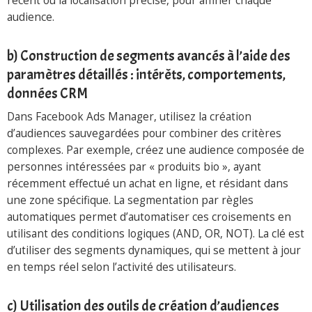
récent ou la localisation précise, pour affiner chaque
audience.
b) Construction de segments avancés à l’aide des
paramètres détaillés : intérêts, comportements,
données CRM
Dans Facebook Ads Manager, utilisez la création
d’audiences sauvegardées pour combiner des critères
complexes. Par exemple, créez une audience composée de
personnes intéressées par « produits bio », ayant
récemment effectué un achat en ligne, et résidant dans
une zone spécifique. La segmentation par règles
automatiques permet d’automatiser ces croisements en
utilisant des conditions logiques (AND, OR, NOT). La clé est
d’utiliser des segments dynamiques, qui se mettent à jour
en temps réel selon l’activité des utilisateurs.
c) Utilisation des outils de création d’audiences