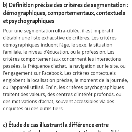
b) Définition précise des critères de segmentation :
démographiques, comportementaux, contextuels
et psychographiques
Pour une segmentation ultra-ciblée, il est impératif
d’établir une liste exhaustive de critères. Les critères
démographiques incluent l’âge, le sexe, la situation
familiale, le niveau d’éducation, ou la profession. Les
critères comportementaux concernent les interactions
passées, la fréquence d’achat, la navigation sur le site, ou
l’engagement sur Facebook. Les critères contextuels
englobent la localisation précise, le moment de la journée,
ou l’appareil utilisé. Enfin, les critères psychographiques
traitent des valeurs, des centres d’intérêt profonds, ou
des motivations d’achat, souvent accessibles via des
enquêtes ou des outils tiers.
c) Étude de cas illustrant la différence entre