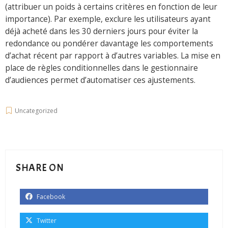
(attribuer un poids à certains critères en fonction de leur
importance). Par exemple, exclure les utilisateurs ayant
déjà acheté dans les 30 derniers jours pour éviter la
redondance ou pondérer davantage les comportements
d’achat récent par rapport à d’autres variables. La mise en
place de règles conditionnelles dans le gestionnaire
d’audiences permet d’automatiser ces ajustements.
Uncategorized
SHARE ON
Facebook
Twitter