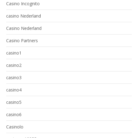
Casino Incognito
casino Nederland
Casino Nederland
Casino Partners
casino1
casino2
casino3
casino4
casino5
casino6
Casinolo