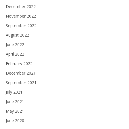
December 2022
November 2022
September 2022
August 2022
June 2022
April 2022
February 2022
December 2021
September 2021
July 2021
June 2021
May 2021
June 2020