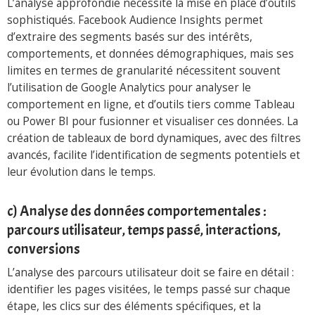
L’analyse approfondie nécessite la mise en place d’outils
sophistiqués. Facebook Audience Insights permet
d’extraire des segments basés sur des intérêts,
comportements, et données démographiques, mais ses
limites en termes de granularité nécessitent souvent
l’utilisation de Google Analytics pour analyser le
comportement en ligne, et d’outils tiers comme Tableau
ou Power BI pour fusionner et visualiser ces données. La
création de tableaux de bord dynamiques, avec des filtres
avancés, facilite l’identification de segments potentiels et
leur évolution dans le temps.
c) Analyse des données comportementales :
parcours utilisateur, temps passé, interactions,
conversions
L’analyse des parcours utilisateur doit se faire en détail :
identifier les pages visitées, le temps passé sur chaque
étape, les clics sur des éléments spécifiques, et la