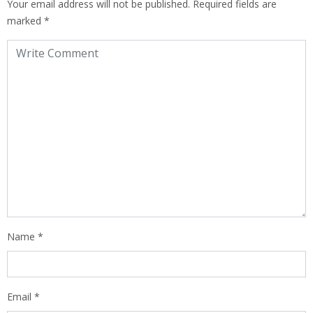
Your email address will not be published.
Required fields are
marked
*
Name
*
Email
*