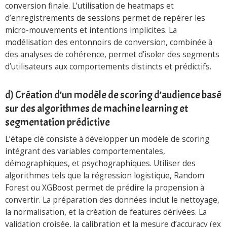
conversion finale. L’utilisation de heatmaps et
d’enregistrements de sessions permet de repérer les
micro-mouvements et intentions implicites. La
modélisation des entonnoirs de conversion, combinée à
des analyses de cohérence, permet d’isoler des segments
d’utilisateurs aux comportements distincts et prédictifs.
d) Création d’un modèle de scoring d’audience basé
sur des algorithmes de machine learning et
segmentation prédictive
L’étape clé consiste à développer un modèle de scoring
intégrant des variables comportementales,
démographiques, et psychographiques. Utiliser des
algorithmes tels que la régression logistique, Random
Forest ou XGBoost permet de prédire la propension à
convertir. La préparation des données inclut le nettoyage,
la normalisation, et la création de features dérivées. La
validation croisée, la calibration et la mesure d’accuracy (ex