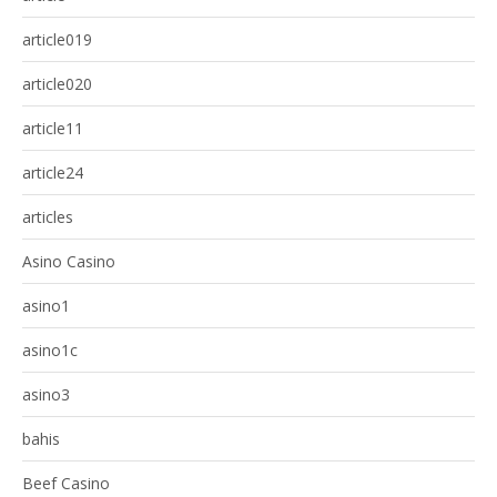
article019
article020
article11
article24
articles
Asino Casino
asino1
asino1c
asino3
bahis
Beef Casino