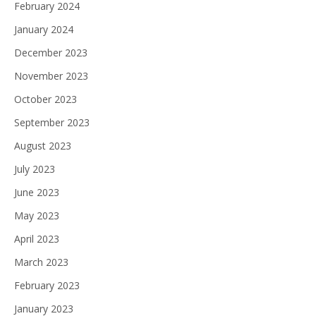
February 2024
January 2024
December 2023
November 2023
October 2023
September 2023
August 2023
July 2023
June 2023
May 2023
April 2023
March 2023
February 2023
January 2023