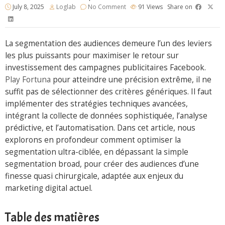
July 8, 2025
Loglab
No Comment
91
Views
Share on
La segmentation des audiences demeure l’un des leviers
les plus puissants pour maximiser le retour sur
investissement des campagnes publicitaires Facebook.
Play Fortuna
pour atteindre une précision extrême, il ne
suffit pas de sélectionner des critères génériques. Il faut
implémenter des stratégies techniques avancées,
intégrant la collecte de données sophistiquée, l’analyse
prédictive, et l’automatisation. Dans cet article, nous
explorons en profondeur comment optimiser la
segmentation ultra-ciblée, en dépassant la simple
segmentation broad, pour créer des audiences d’une
finesse quasi chirurgicale, adaptée aux enjeux du
marketing digital actuel.
Table des matières