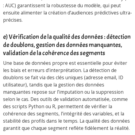
: AUC) garantissent la robustesse du modèle, qui peut
ensuite alimenter la création d’audiences prédictives ultra-
précises.
e) Vérification de la qualité des données : détection
de doublons, gestion des données manquantes,
validation de la cohérence des segments
Une base de données propre est essentielle pour éviter
les biais et erreurs d’interprétation. La détection de
doublons se fait via des clés uniques (adresse email, ID
utilisateur), tandis que la gestion des données
manquantes repose sur l’imputation ou la suppression
selon le cas. Des outils de validation automatisée, comme
des scripts Python ou R, permettent de vérifier la
cohérence des segments, l’intégrité des variables, et la
stabilité des profils dans le temps. La qualité des données
garantit que chaque segment reflète fidèlement la réalité.