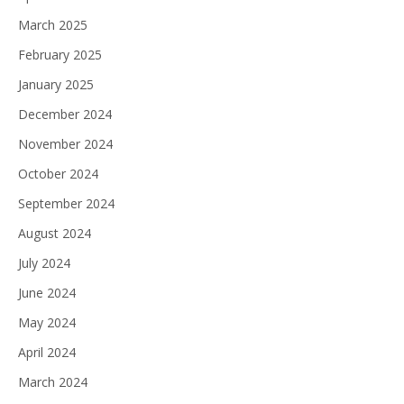
March 2025
February 2025
January 2025
December 2024
November 2024
October 2024
September 2024
August 2024
July 2024
June 2024
May 2024
April 2024
March 2024