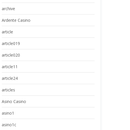
archive
Ardente Casino
article
article019
article020
article11
article24
articles
Asino Casino
asino1
asino1c