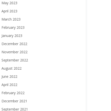
May 2023
April 2023
March 2023
February 2023
January 2023
December 2022
November 2022
September 2022
August 2022
June 2022
April 2022
February 2022
December 2021
September 2021