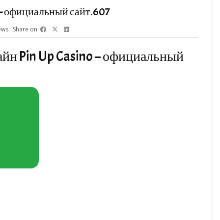
o – официальный сайт.607
ews
Share on
айн Pin Up Casino – официальный