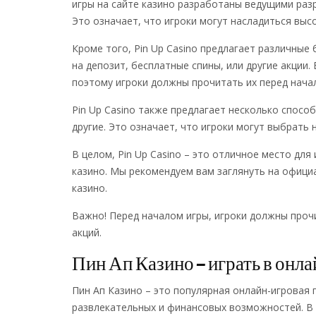
игры на сайте казино разработаны ведущими разра
Это означает, что игроки могут насладиться выс
Кроме того, Pin Up Casino предлагает различные 
на депозит, бесплатные спины, или другие акции.
поэтому игроки должны прочитать их перед нача
Pin Up Casino также предлагает несколько способов 
другие. Это означает, что игроки могут выбрать
В целом, Pin Up Casino – это отличное место для
казино. Мы рекомендуем вам заглянуть на официал
казино.
Важно! Перед началом игры, игроки должны прочи
акций.
Пин Ап Казино – играть в онла
Пин Ап Казино – это популярная онлайн-игровая
развлекательных и финансовых возможностей. В