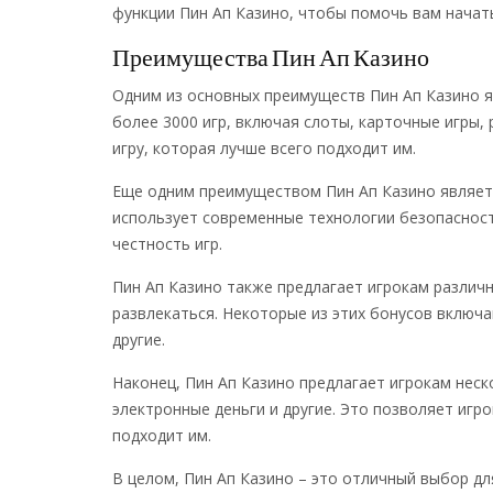
функции Пин Ап Казино, чтобы помочь вам начать
Преимущества Пин Ап Казино
Одним из основных преимуществ Пин Ап Казино я
более 3000 игр, включая слоты, карточные игры, 
игру, которая лучше всего подходит им.
Еще одним преимуществом Пин Ап Казино являет
использует современные технологии безопасност
честность игр.
Пин Ап Казино также предлагает игрокам различн
развлекаться. Некоторые из этих бонусов включ
другие.
Наконец, Пин Ап Казино предлагает игрокам нес
электронные деньги и другие. Это позволяет игр
подходит им.
В целом, Пин Ап Казино – это отличный выбор д