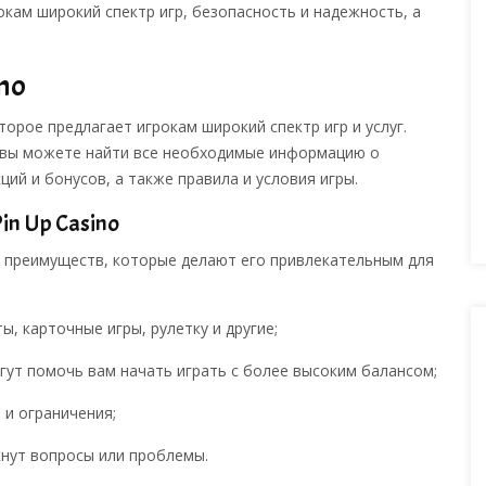
кам широкий спектр игр, безопасность и надежность, а
no
оторое предлагает игрокам широкий спектр игр и услуг.
де вы можете найти все необходимые информацию о
ций и бонусов, а также правила и условия игры.
n Up Casino
о преимуществ, которые делают его привлекательным для
ы, карточные игры, рулетку и другие;
огут помочь вам начать играть с более высоким балансом;
 и ограничения;
икнут вопросы или проблемы.