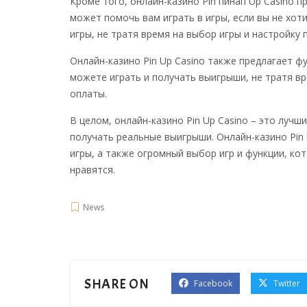
Кроме того, онлайн-казино Pin
пинап
Up Casino п
может помочь вам играть в игры, если вы не хоти
игры, не тратя время на выбор игры и настройку 
Онлайн-казино Pin Up Casino также предлагает фу
можете играть и получать выигрыши, не тратя вр
оплаты.
В целом, онлайн-казино Pin Up Casino – это лучши
получать реальные выигрыши. Онлайн-казино Pin 
игры, а также огромный выбор игр и функции, ко
нравятся.
News
SHARE ON
Facebook
Twitter