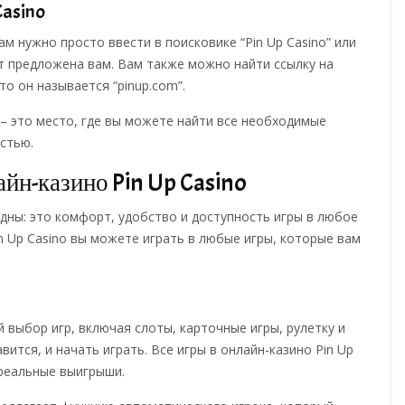
Casino
ам нужно просто ввести в поисковике “Pin Up Casino” или
дет предложена вам. Вам также можно найти ссылку на
то он называется “pinup.com”.
 – это место, где вы можете найти все необходимые
стью.
йн-казино Pin Up Casino
дны: это комфорт, удобство и доступность игры в любое
in Up Casino вы можете играть в любые игры, которые вам
 выбор игр, включая слоты, карточные игры, рулетку и
вится, и начать играть. Все игры в онлайн-казино Pin Up
реальные выигрыши.