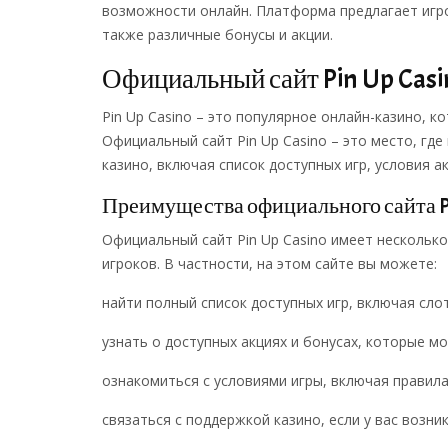
возможности онлайн. Платформа предлагает игро
также различные бонусы и акции.
Официальный сайт Pin Up Casi
Pin Up Casino – это популярное онлайн-казино, к
Официальный сайт Pin Up Casino – это место, г
казино, включая список доступных игр, условия ак
Преимущества официального сайта Pi
Официальный сайт Pin Up Casino имеет нескольк
игроков. В частности, на этом сайте вы можете:
найти полный список доступных игр, включая слот
узнать о доступных акциях и бонусах, которые м
ознакомиться с условиями игры, включая правила
связаться с поддержкой казино, если у вас возн