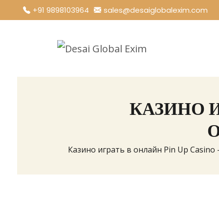
+91 9898103964
sales@desaiglobalexim.com
КАЗИНО И
Казино играть в онлайн Pin Up Casino