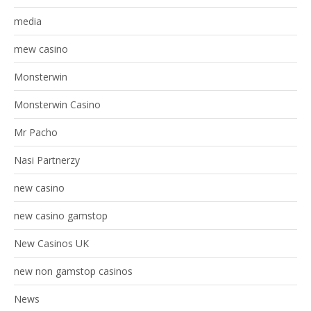
media
mew casino
Monsterwin
Monsterwin Casino
Mr Pacho
Nasi Partnerzy
new casino
new casino gamstop
New Casinos UK
new non gamstop casinos
News