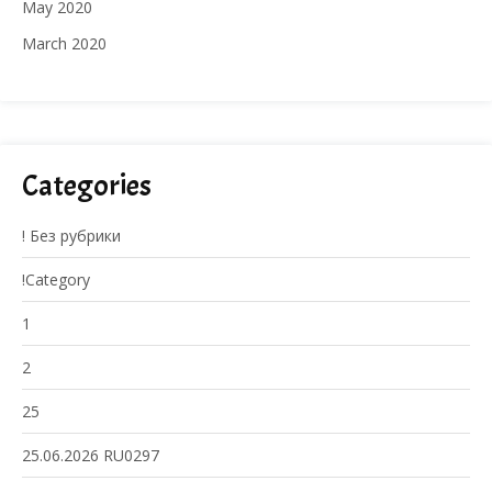
May 2020
March 2020
Categories
! Без рубрики
!Category
1
2
25
25.06.2026 RU0297