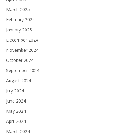
March 2025
February 2025
January 2025
December 2024
November 2024
October 2024
September 2024
August 2024
July 2024
June 2024
May 2024
April 2024
March 2024