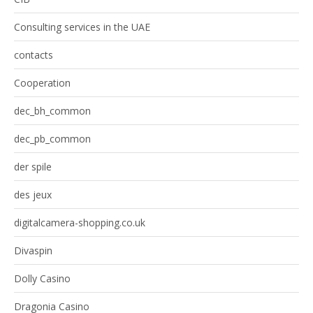
Consulting services in the UAE
contacts
Cooperation
dec_bh_common
dec_pb_common
der spile
des jeux
digitalcamera-shopping.co.uk
Divaspin
Dolly Casino
Dragonia Casino