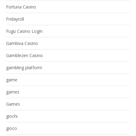
Fortuna Casino
Fridayroll
Fugu Casino Login
Gambiva Casino
Gamblezen Casino
gambling platform
game
games
Games
giochi
gioco