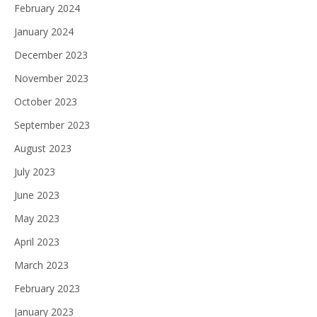
February 2024
January 2024
December 2023
November 2023
October 2023
September 2023
August 2023
July 2023
June 2023
May 2023
April 2023
March 2023
February 2023
January 2023