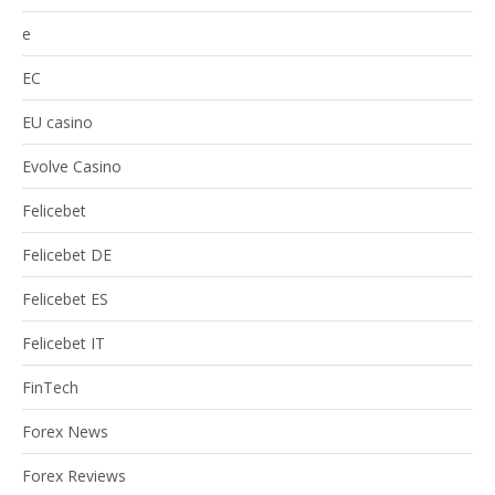
e
EC
EU casino
Evolve Casino
Felicebet
Felicebet DE
Felicebet ES
Felicebet IT
FinTech
Forex News
Forex Reviews