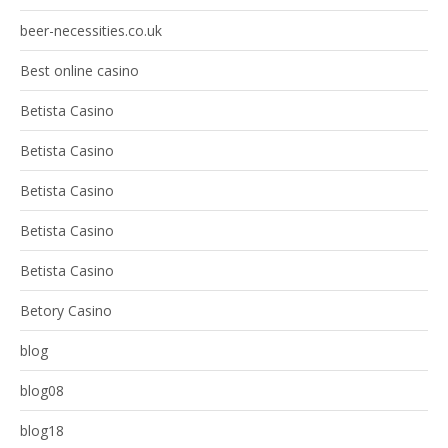
beer-necessities.co.uk
Best online casino
Betista Casino
Betista Casino
Betista Casino
Betista Casino
Betista Casino
Betory Casino
blog
blog08
blog18