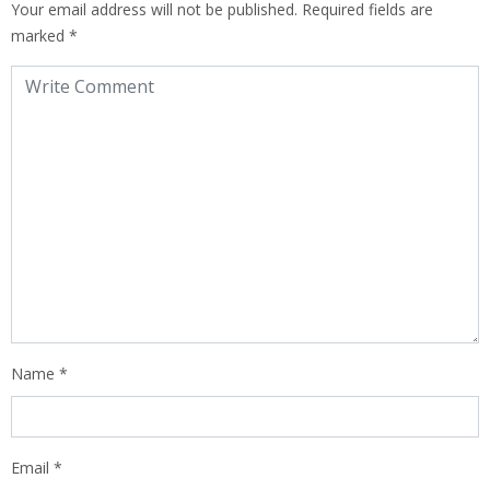
Your email address will not be published.
Required fields are
marked
*
Name
*
Email
*