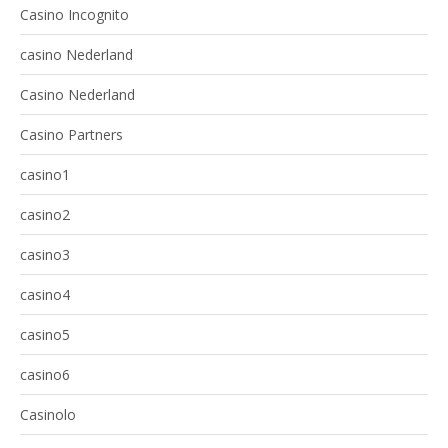
Casino Incognito
casino Nederland
Casino Nederland
Casino Partners
casino1
casino2
casino3
casino4
casino5
casino6
Casinolo