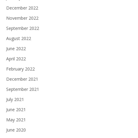
December 2022
November 2022
September 2022
August 2022
June 2022
April 2022
February 2022
December 2021
September 2021
July 2021
June 2021
May 2021
June 2020