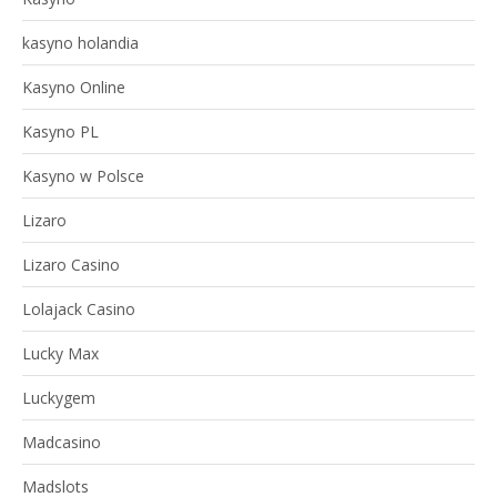
kasyno holandia
Kasyno Online
Kasyno PL
Kasyno w Polsce
Lizaro
Lizaro Casino
Lolajack Casino
Lucky Max
Luckygem
Madcasino
Madslots