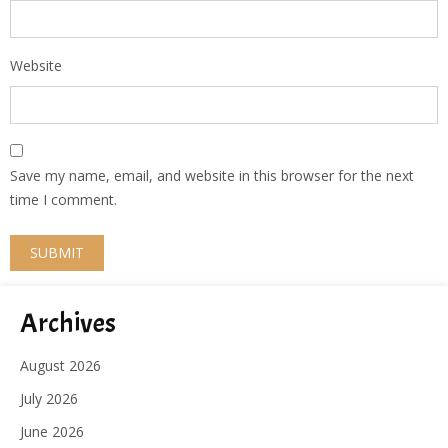
Website
Save my name, email, and website in this browser for the next
time I comment.
Archives
August 2026
July 2026
June 2026