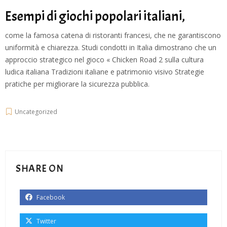
Esempi di giochi popolari italiani,
come la famosa catena di ristoranti francesi, che ne garantiscono
uniformità e chiarezza. Studi condotti in Italia dimostrano che un
approccio strategico nel gioco « Chicken Road 2 sulla cultura
ludica italiana Tradizioni italiane e patrimonio visivo Strategie
pratiche per migliorare la sicurezza pubblica.
Uncategorized
SHARE ON
Facebook
Twitter