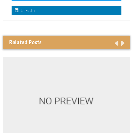
Linkedin
Related Posts