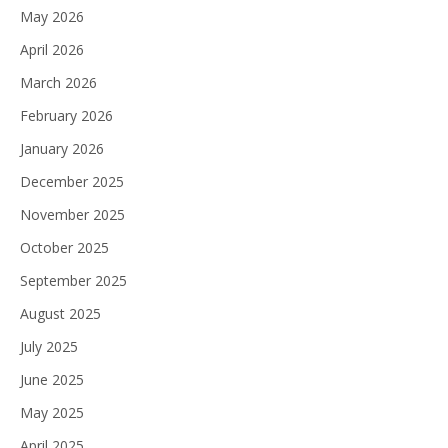
May 2026
April 2026
March 2026
February 2026
January 2026
December 2025
November 2025
October 2025
September 2025
August 2025
July 2025
June 2025
May 2025
April 2025