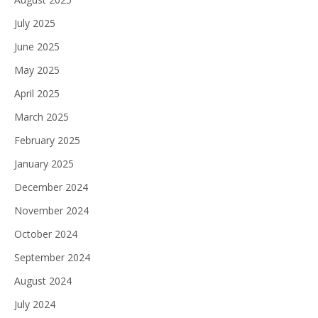
July 2025
June 2025
May 2025
April 2025
March 2025
February 2025
January 2025
December 2024
November 2024
October 2024
September 2024
August 2024
July 2024