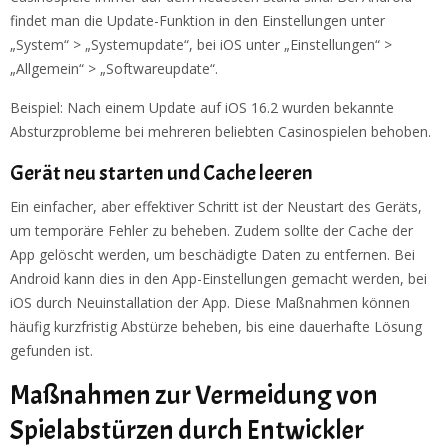
findet man die Update-Funktion in den Einstellungen unter
„System“ > „Systemupdate“, bei iOS unter „Einstellungen“ >
„Allgemein“ > „Softwareupdate“.
Beispiel: Nach einem Update auf iOS 16.2 wurden bekannte
Absturzprobleme bei mehreren beliebten Casinospielen behoben.
Gerät neu starten und Cache leeren
Ein einfacher, aber effektiver Schritt ist der Neustart des Geräts,
um temporäre Fehler zu beheben. Zudem sollte der Cache der
App gelöscht werden, um beschädigte Daten zu entfernen. Bei
Android kann dies in den App-Einstellungen gemacht werden, bei
iOS durch Neuinstallation der App. Diese Maßnahmen können
häufig kurzfristig Abstürze beheben, bis eine dauerhafte Lösung
gefunden ist.
Maßnahmen zur Vermeidung von
Spielabstürzen durch Entwickler