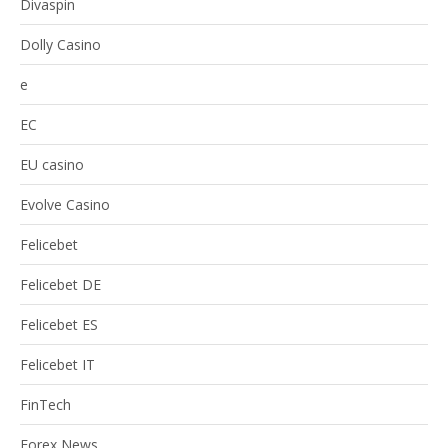
Divaspin
Dolly Casino
e
EC
EU casino
Evolve Casino
Felicebet
Felicebet DE
Felicebet ES
Felicebet IT
FinTech
Forex News