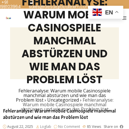
FEHLERANALYSE:
+91
898103964
sales@desaiglobalexim.com
WARUM MOBILE
EN
CASINOSPIELE
MANCHMAL
ABSTÜRZEN UND
WIE MAN DAS
PROBLEM LÖST
Fehleranalyse: Warum mobile Casinospiele
manchmal abstürzen und wie man das
Problem löst
›
Uncategorized
›
Fehleranalyse:
Warum mobile Casinospiele manchmal
abstürzen und wie man das Problem löst
Fehleranalyse: Warum mobile Casinospiele manchmal
abstürzen und wie man das Problem löst
August 22, 2025
Loglab
No Comment
85
Views
Share on