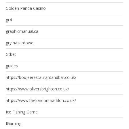
Golden Panda Casino
gr4
graphicmanual.ca
gry hazardowe
Gtbet
guides
https://boujeerestaurantandbar.co.uk/
https://www.oliversbrighton.co.uk/
https://www.thelondontriathlon.co.uk/
Ice Fishing Game
IGaming