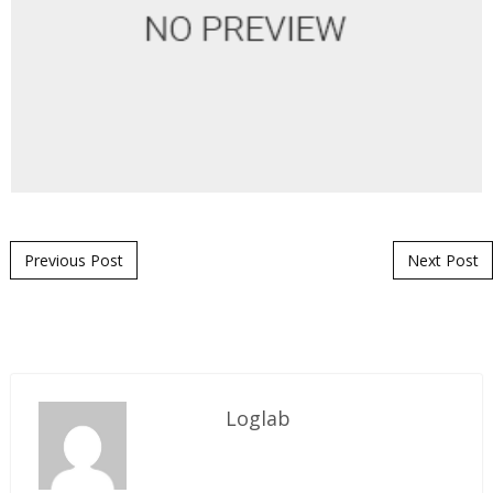
Post navigation
Previous Post
Next Post
Loglab