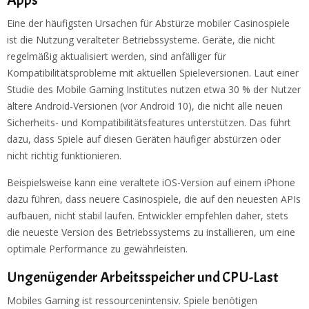
Apps
Eine der häufigsten Ursachen für Abstürze mobiler Casinospiele
ist die Nutzung veralteter Betriebssysteme. Geräte, die nicht
regelmäßig aktualisiert werden, sind anfälliger für
Kompatibilitätsprobleme mit aktuellen Spieleversionen. Laut einer
Studie des Mobile Gaming Institutes nutzen etwa 30 % der Nutzer
ältere Android-Versionen (vor Android 10), die nicht alle neuen
Sicherheits- und Kompatibilitätsfeatures unterstützen. Das führt
dazu, dass Spiele auf diesen Geräten häufiger abstürzen oder
nicht richtig funktionieren.
Beispielsweise kann eine veraltete iOS-Version auf einem iPhone
dazu führen, dass neuere Casinospiele, die auf den neuesten APIs
aufbauen, nicht stabil laufen. Entwickler empfehlen daher, stets
die neueste Version des Betriebssystems zu installieren, um eine
optimale Performance zu gewährleisten.
Ungenügender Arbeitsspeicher und CPU-Last
Mobiles Gaming ist ressourcenintensiv. Spiele benötigen