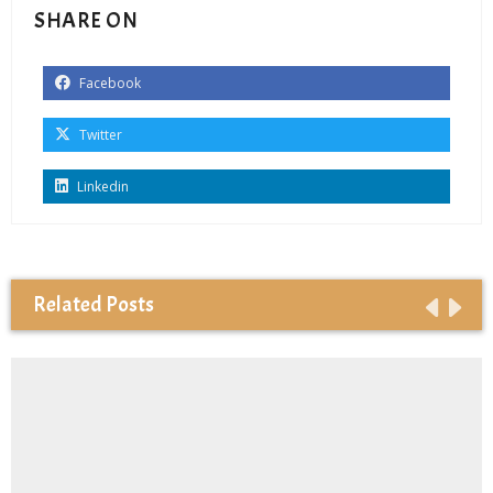
SHARE ON
Facebook
Twitter
Linkedin
Related Posts