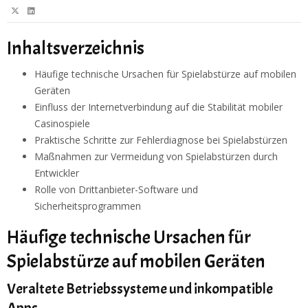
Inhaltsverzeichnis
Häufige technische Ursachen für Spielabstürze auf mobilen
Geräten
Einfluss der Internetverbindung auf die Stabilität mobiler
Casinospiele
Praktische Schritte zur Fehlerdiagnose bei Spielabstürzen
Maßnahmen zur Vermeidung von Spielabstürzen durch
Entwickler
Rolle von Drittanbieter-Software und
Sicherheitsprogrammen
Häufige technische Ursachen für
Spielabstürze auf mobilen Geräten
Veraltete Betriebssysteme und inkompatible