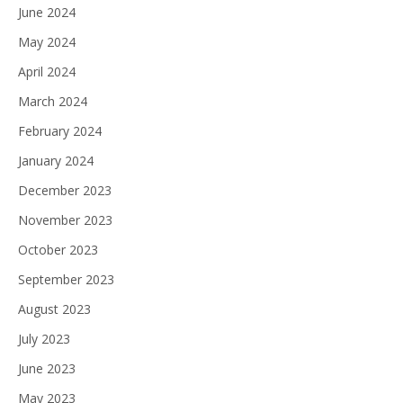
June 2024
May 2024
April 2024
March 2024
February 2024
January 2024
December 2023
November 2023
October 2023
September 2023
August 2023
July 2023
June 2023
May 2023