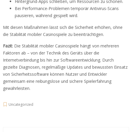
Hintergrund-Apps schließen, um Ressourcen zu schonen.
Bei Performance-Problemen temporär Antivirus-Scans
pausieren, während gespielt wird.
Mit diesen Maßnahmen lässt sich die Sicherheit erhöhen, ohne
die Stabilität mobiler Casinospiele zu beeinträchtigen.
Fazit:
Die Stabilität mobiler Casinospiele hängt von mehreren
Faktoren ab – von der Technik des Geräts über die
Internetverbindung bis hin zur Softwareentwicklung. Durch
gezielte Diagnosen, regelmäßige Updates und bewussten Einsatz
von Sicherheitssoftware können Nutzer und Entwickler
gemeinsam eine reibungslose und sichere Spielerfahrung
gewährleisten.
Uncategorized