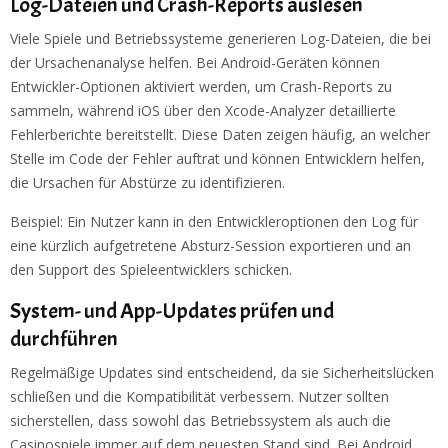
Log-Dateien und Crash-Reports auslesen
Viele Spiele und Betriebssysteme generieren Log-Dateien, die bei
der Ursachenanalyse helfen. Bei Android-Geräten können
Entwickler-Optionen aktiviert werden, um Crash-Reports zu
sammeln, während iOS über den Xcode-Analyzer detaillierte
Fehlerberichte bereitstellt. Diese Daten zeigen häufig, an welcher
Stelle im Code der Fehler auftrat und können Entwicklern helfen,
die Ursachen für Abstürze zu identifizieren.
Beispiel: Ein Nutzer kann in den Entwickleroptionen den Log für
eine kürzlich aufgetretene Absturz-Session exportieren und an
den Support des Spieleentwicklers schicken.
System- und App-Updates prüfen und
durchführen
Regelmäßige Updates sind entscheidend, da sie Sicherheitslücken
schließen und die Kompatibilität verbessern. Nutzer sollten
sicherstellen, dass sowohl das Betriebssystem als auch die
Casinospiele immer auf dem neuesten Stand sind. Bei Android