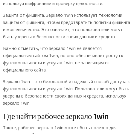
используя шифрование и проверку целостности.
Защита от фишинга. Зеркало 1win использует технологии
защиты от фишинга, чтобы предотвратить попытки фишинга
и мошенничества. Это означает, что пользователи могут
быть уверены в безопасности своих данных и средств.
Важно отметить, что зеркало 1win не является
официальным сайтом 1win, но оно обеспечивает доступ к
функциональности и услугам 1win, не зависящим от
официального сайта.
Зеркало 1win – это безопасный и надежный способ доступа к
функциональности и услугам 1win. Пользователи могут быть
уверены в безопасности своих данных и средств, используя
зеркало 1win.
Где найти рабочее зеркало 1win
Также, рабочее зеркало 1win может быть полезно для