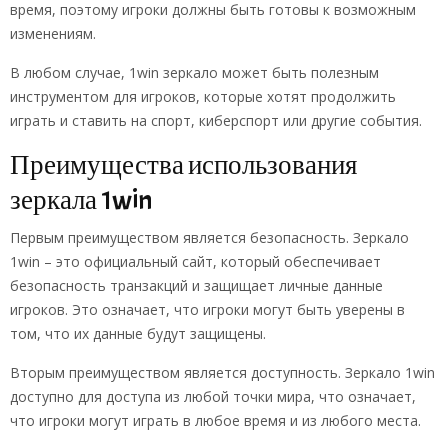
время, поэтому игроки должны быть готовы к возможным
изменениям.
В любом случае, 1win зеркало может быть полезным
инструментом для игроков, которые хотят продолжить
играть и ставить на спорт, киберспорт или другие события.
Преимущества использования
зеркала 1win
Первым преимуществом является безопасность. Зеркало
1win – это официальный сайт, который обеспечивает
безопасность транзакций и защищает личные данные
игроков. Это означает, что игроки могут быть уверены в
том, что их данные будут защищены.
Вторым преимуществом является доступность. Зеркало 1win
доступно для доступа из любой точки мира, что означает,
что игроки могут играть в любое время и из любого места.