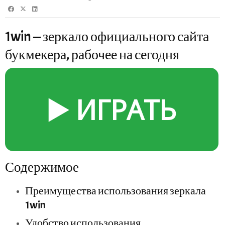
1win — зеркало официального сайта
букмекера, рабочее на сегодня
▶️ ИГРАТЬ
Содержимое
Преимущества использования зеркала
1win
Удобство использования