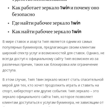
Как работает зеркало 1win и почему оно
безопасно
Где найти рабочее зеркало 1win
Как найти рабочее зеркало 1win
В мире ставок и азарта 1win является одним из самых
популярных букмекеров, предлагающих своим клиентам
широкий спектр услуг и возможностей для ставок. Однако, не
всегда доступ к официальному сайту 1win возможен из-за
различных причин, таких как блокировка или ограничение
доступа.
В этом случае, 1win
1вин
зеркало может стать спасительной
мерой для тех, кто хочет продолжить играть и ставить на
спорт, киберспорт или другие события. 1win зеркало – это
зеркало официального сайта 1win, которое позволяет
клиентам доступаться к услугам букмекера, не зависящим от