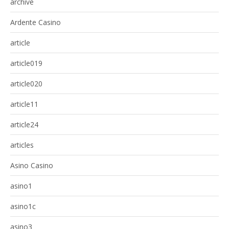
archive
Ardente Casino
article
article019
article020
article11
article24
articles
Asino Casino
asino1
asino1c
asino3