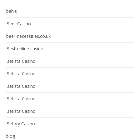
bahis
Beef Casino
beer-necessities.co.uk
Best online casino
Betista Casino
Betista Casino
Betista Casino
Betista Casino
Betista Casino
Betory Casino
blog