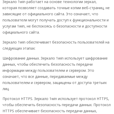
Зеркало 1win работает на основе технологии зеркал,
которая позволяет создавать точные копии веб-страниц, не
зависящие от официального сайта. Это означает, что
пользователи могут получать доступ к функциональности и
услугам 1win, не беспокоясь о безопасности и доступности
официального сайта.
Зеркало 1win обеспечивает безопасность пользователей на
следующих этапах:
Шифрование данных. Зеркало 1win использует шифрование
данных, чтобы обеспечить безопасность передачи
информации между пользователем и сервером. Это
означает, что все данные, передаваемые между
пользователем и сервером, защищены от доступа третьих
лиц.
Протокол HTTPS. Зеркало 1win использует протокол HTTPS,
чтобы обеспечить безопасность передачи данных. Протокол
HTTPS обеспечивает безопасность передачи данных,