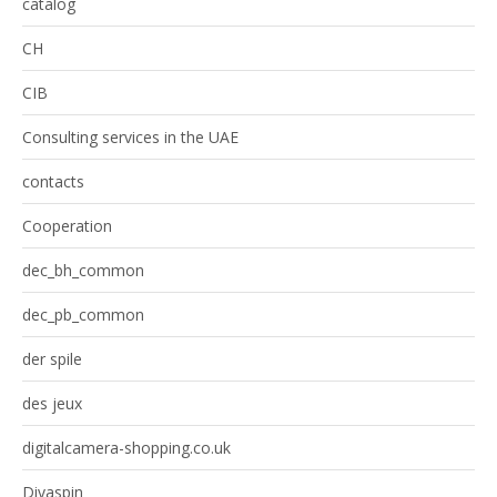
catalog
CH
CIB
Consulting services in the UAE
contacts
Cooperation
dec_bh_common
dec_pb_common
der spile
des jeux
digitalcamera-shopping.co.uk
Divaspin