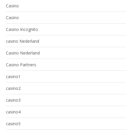
Casino
Casino
Casino Incognito
casino Nederland
Casino Nederland
Casino Partners
casino1
casino2
casino3
casino4
casino5