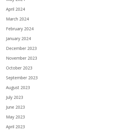
April 2024
March 2024
February 2024
January 2024
December 2023
November 2023
October 2023
September 2023
August 2023
July 2023
June 2023
May 2023
April 2023