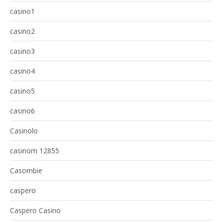
casino1
casino2
casino3
casino4
casino5
casino6
Casinolo
casinom 12855
Casombie
caspero
Caspero Casino