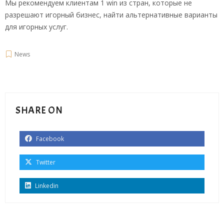
Мы рекомендуем клиентам
1 win
из стран, которые не
разрешают игорный бизнес, найти альтернативные варианты
для игорных услуг.
News
SHARE ON
Facebook
Twitter
Linkedin