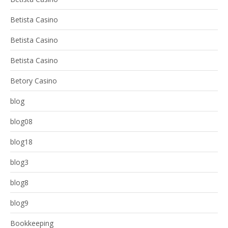
Betista Casino
Betista Casino
Betista Casino
Betory Casino
blog
blog08
blog18
blog3
blog8
blog9
Bookkeeping