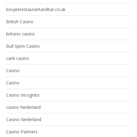
boujeerestaurantandbar.co.uk
British Casino
britsino casino
Bull Spins Casino
canli casino
Casino
Casino
Casino Incognito
casino Nederland
Casino Nederland
Casino Partners