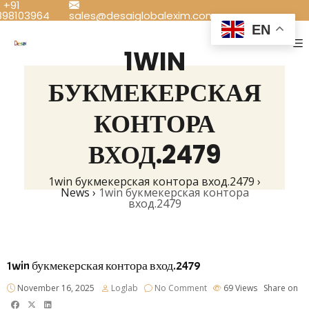
+91
898103964
sales@desaiglobalexim.com
EN
1WIN
БУКМЕКЕРСКАЯ
КОНТОРА
ВХОД.2479
1win букмекерская контора вход.2479
›
News
›
1win букмекерская контора
вход.2479
1win букмекерская контора вход.2479
November 16, 2025
Loglab
No Comment
69
Views
Share on