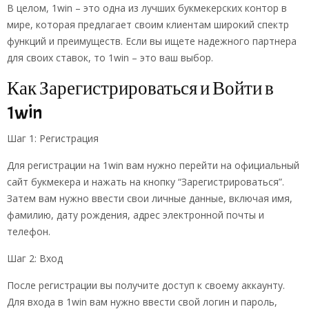
В целом, 1win – это одна из лучших букмекерских контор в
мире, которая предлагает своим клиентам широкий спектр
функций и преимуществ. Если вы ищете надежного партнера
для своих ставок, то 1win – это ваш выбор.
Как Зарегистрироваться и Войти в
1win
Шаг 1: Регистрация
Для регистрации на 1win вам нужно перейти на официальный
сайт букмекера и нажать на кнопку “Зарегистрироваться”.
Затем вам нужно ввести свои личные данные, включая имя,
фамилию, дату рождения, адрес электронной почты и
телефон.
Шаг 2: Вход
После регистрации вы получите доступ к своему аккаунту.
Для входа в 1win вам нужно ввести свой логин и пароль,