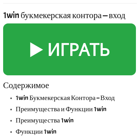
1win букмекерская контора — вход
▶️ ИГРАТЬ
Содержимое
1win Букмекерская Контора – Вход
Преимущества и Функции 1win
Преимущества 1win
Функции 1win