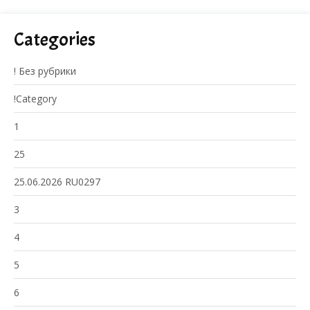
Categories
! Без рубрики
!Category
1
25
25.06.2026 RU0297
3
4
5
6