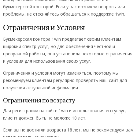
букмекерской конторой. Если у вас возникли вопросы или
проблемы, не стесняйтесь обращаться к поддержке 1win.
Ограничения и Условия
Букмекерская контора 1win предлагает своим клиентам
широкий спектр услуг, но для обеспечения честной и
прозрачной работы, она установила некоторые ограничения
и условия для использования своих услуг.
Ограничения и условия могут изменяться, поэтому мы
рекомендуем клиентам регулярно проверять наш сайт для
получения актуальной информации.
Ограничения по возрасту
Для регистрации на сайте 1win и использования его услуг,
клиент должен быть не моложе 18 лет.
Если вы не достигли возраста 18 лет, мы не рекомендуем вам