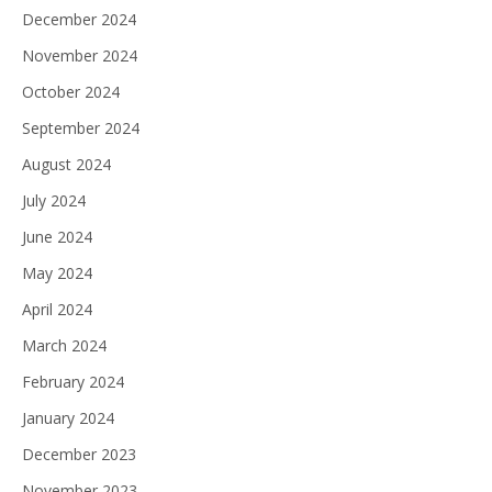
December 2024
November 2024
October 2024
September 2024
August 2024
July 2024
June 2024
May 2024
April 2024
March 2024
February 2024
January 2024
December 2023
November 2023