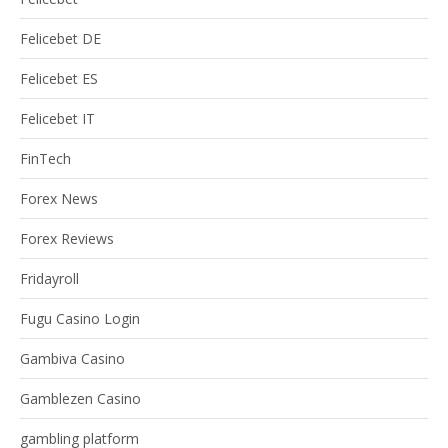
Felicebet DE
Felicebet ES
Felicebet IT
FinTech
Forex News
Forex Reviews
Fridayroll
Fugu Casino Login
Gambiva Casino
Gamblezen Casino
gambling platform