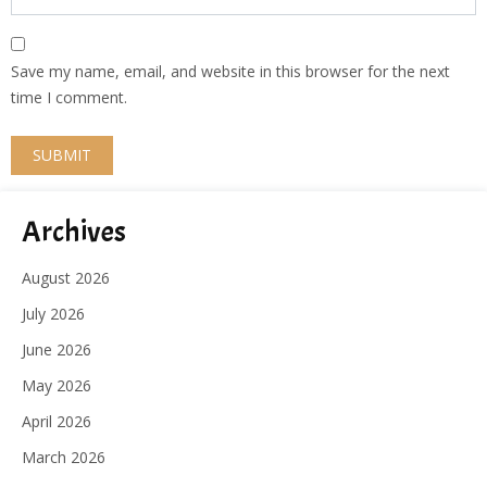
Save my name, email, and website in this browser for the next
time I comment.
Archives
August 2026
July 2026
June 2026
May 2026
April 2026
March 2026