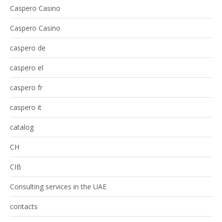
Caspero Casino
Caspero Casino
caspero de
caspero el
caspero fr
caspero it
catalog
CH
CIB
Consulting services in the UAE
contacts