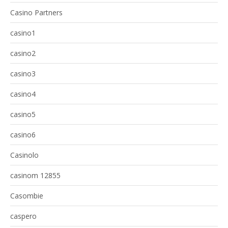
Casino Partners
casino1
casino2
casino3
casino4
casino5
casino6
Casinolo
casinom 12855
Casombie
caspero