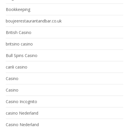
Bookkeeping
boujeerestaurantandbar.co.uk
British Casino
britsino casino
Bull Spins Casino
canli casino
Casino
Casino
Casino Incognito
casino Nederland
Casino Nederland