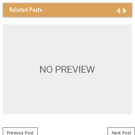
Related Posts
Post navigation
Previous Post
Next Post