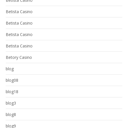
Betista Casino
Betista Casino
Betista Casino
Betista Casino
Betista Casino
Betory Casino
blog
blog08
blog18
blog3
blog8
blog9