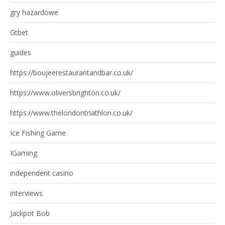
gry hazardowe
Gtbet
guides
https://boujeerestaurantandbar.co.uk/
https://www.oliversbrighton.co.uk/
https://www.thelondontriathlon.co.uk/
Ice Fishing Game
IGaming
independent casino
interviews
Jackpot Bob