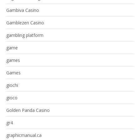
Gambiva Casino
Gamblezen Casino
gambling platform
game
games
Games
giochi
gioco
Golden Panda Casino
gr4
graphicmanual.ca