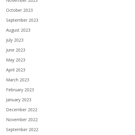
November 2023
October 2023
September 2023
August 2023
July 2023
June 2023
May 2023
April 2023
March 2023
February 2023
January 2023
December 2022
November 2022
September 2022