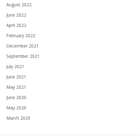
August 2022
June 2022
April 2022
February 2022
December 2021
September 2021
July 2021
June 2021
May 2021
June 2020
May 2020
March 2020