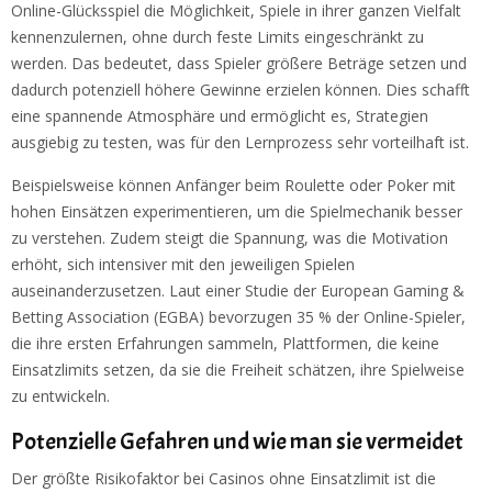
Online-Glücksspiel die Möglichkeit, Spiele in ihrer ganzen Vielfalt
kennenzulernen, ohne durch feste Limits eingeschränkt zu
werden. Das bedeutet, dass Spieler größere Beträge setzen und
dadurch potenziell höhere Gewinne erzielen können. Dies schafft
eine spannende Atmosphäre und ermöglicht es, Strategien
ausgiebig zu testen, was für den Lernprozess sehr vorteilhaft ist.
Beispielsweise können Anfänger beim Roulette oder Poker mit
hohen Einsätzen experimentieren, um die Spielmechanik besser
zu verstehen. Zudem steigt die Spannung, was die Motivation
erhöht, sich intensiver mit den jeweiligen Spielen
auseinanderzusetzen. Laut einer Studie der European Gaming &
Betting Association (EGBA) bevorzugen 35 % der Online-Spieler,
die ihre ersten Erfahrungen sammeln, Plattformen, die keine
Einsatzlimits setzen, da sie die Freiheit schätzen, ihre Spielweise
zu entwickeln.
Potenzielle Gefahren und wie man sie vermeidet
Der größte Risikofaktor bei Casinos ohne Einsatzlimit ist die