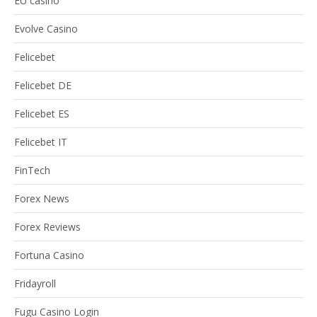
EU casino
Evolve Casino
Felicebet
Felicebet DE
Felicebet ES
Felicebet IT
FinTech
Forex News
Forex Reviews
Fortuna Casino
Fridayroll
Fugu Casino Login