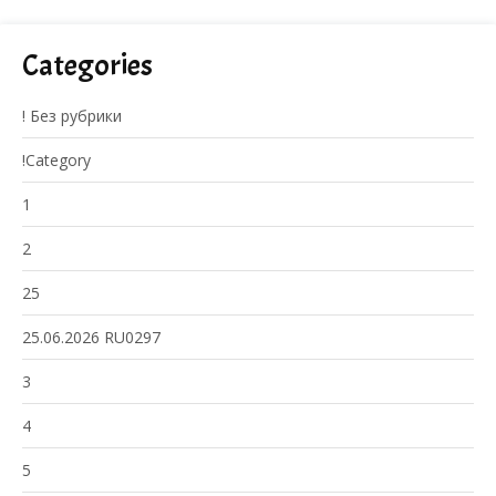
Categories
! Без рубрики
!Category
1
2
25
25.06.2026 RU0297
3
4
5