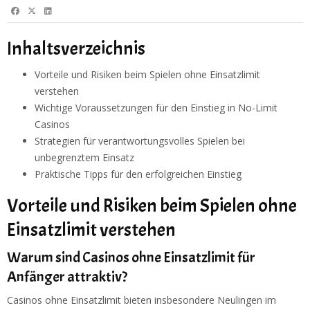
Inhaltsverzeichnis
Vorteile und Risiken beim Spielen ohne Einsatzlimit
verstehen
Wichtige Voraussetzungen für den Einstieg in No-Limit
Casinos
Strategien für verantwortungsvolles Spielen bei
unbegrenztem Einsatz
Praktische Tipps für den erfolgreichen Einstieg
Vorteile und Risiken beim Spielen ohne
Einsatzlimit verstehen
Warum sind Casinos ohne Einsatzlimit für
Anfänger attraktiv?
Casinos ohne Einsatzlimit bieten insbesondere Neulingen im