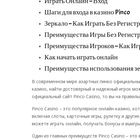
Играть Онлайн – Вход
Шаги для входа в казино Pinco
Зеркало – Как Играть Без Регист
Преимущества Игры Без Регист
Преимущества Игроков – Как Иг
Как начать играть онлайн
Преимущества использования зер
В современном мире азартных
пинко официальны
казино, найти достоверный и надежный игрок мо
официальный сайт Pinco Casino, то вы на правиль
Pinco Casino – это популярное онлайн-казино, ко
включая слоты, карточные игры, рулетку и другие
можете играть онлайн, получать бонусы и выигр
Один из главных преимуществ Pinco Casino – это