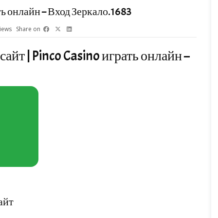
ь онлайн – Вход Зеркало.1683
iews
Share on
т | Pinco Casino играть онлайн –
айт