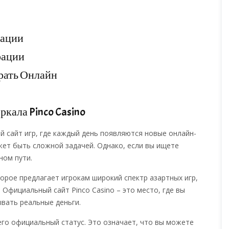
рации
рации
рать Онлайн
кала Pinco Casino
й сайт
игр, где каждый день появляются новые онлайн-
жет быть сложной задачей. Однако, если вы ищете
ном пути.
торое предлагает игрокам широкий спектр азартных игр,
. Официальный сайт Pinco Casino – это место, где вы
ывать реальные деньги.
 его официальный статус. Это означает, что вы можете