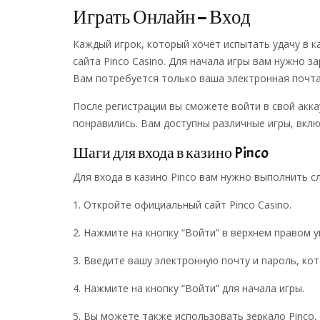
Играть Онлайн – Вход
Каждый игрок, который хочет испытать удачу в 
сайта Pinco Casino. Для начала игры вам нужно з
Вам потребуется только ваша электронная почта
После регистрации вы сможете войти в свой акка
понравились. Вам доступны различные игры, включ
Шаги для входа в казино Pinco
Для входа в казино Pinco вам нужно выполнить с
1. Откройте официальный сайт Pinco Casino.
2. Нажмите на кнопку “Войти” в верхнем правом у
3. Введите вашу электронную почту и пароль, ко
4. Нажмите на кнопку “Войти” для начала игры.
5. Вы можете также использовать зеркало Pinco,