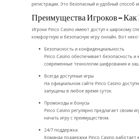
регистрации. Это безопасный и удобный способ и
Преимущества Игроков – Как
Игроки Pinco Casino имеют доступ к широкому с
комфортную и безопасную игру онлайн. Вот некот
Безопасность и конфиденциальность
Pinco Casino обеспечивает безопасность и
современные технологии шифрования и за
Всегда доступные игры
На официальном сайте Pinco Casino доступ
запущены в любое время суток.
Промокоды и бонусы
Pinco Casino регулярно предлагает своим 
начать игру с преимуществом.
24/7 поддержка
Команда поддержки Pinco Casino работает 