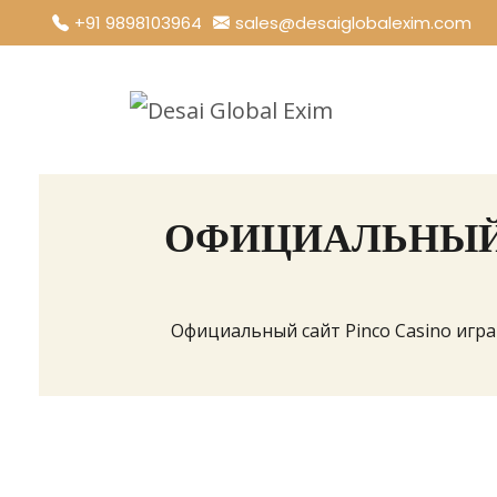
+91 9898103964
sales@desaiglobalexim.com
ОФИЦИАЛЬНЫЙ 
Официальный сайт Pinco Casino игра