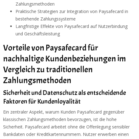
Zahlungsmethoden
Praktische Strategien zur Integration von Paysafecard in
bestehende Zahlungssysteme
Langfristige Effekte von Paysafecard auf Nutzerbindung
und Geschäftsleistung
Vorteile von Paysafecard für
nachhaltige Kundenbeziehungen im
Vergleich zu traditionellen
Zahlungsmethoden
Sicherheit und Datenschutz als entscheidende
Faktoren für Kundenloyalität
Ein zentraler Aspekt, warum Kunden Paysafecard gegenüber
klassischen Zahlungsmethoden bevorzugen, ist die hohe
Sicherheit. Paysafecard arbeitet ohne die Offenlegung sensibler
Bankdaten oder Kreditkartennummern. Nutzer erwerben einen