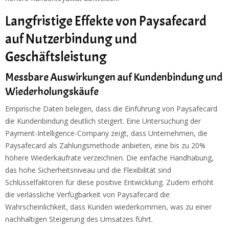
Langfristige Effekte von Paysafecard
auf Nutzerbindung und
Geschäftsleistung
Messbare Auswirkungen auf Kundenbindung und
Wiederholungskäufe
Empirische Daten belegen, dass die Einführung von Paysafecard
die Kundenbindung deutlich steigert. Eine Untersuchung der
Payment-Intelligence-Company zeigt, dass Unternehmen, die
Paysafecard als Zahlungsmethode anbieten, eine bis zu 20%
höhere Wiederkaufrate verzeichnen. Die einfache Handhabung,
das hohe Sicherheitsniveau und die Flexibilität sind
Schlüsselfaktoren für diese positive Entwicklung. Zudem erhöht
die verlässliche Verfügbarkeit von Paysafecard die
Wahrscheinlichkeit, dass Kunden wiederkommen, was zu einer
nachhaltigen Steigerung des Umsatzes führt.