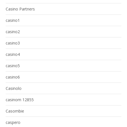
Casino Partners
casino1
casino2
casino3
casino4
casino5
casino6
Casinolo
casinom 12855
Casombie
caspero