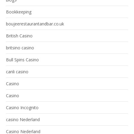
Bookkeeping
boujeerestaurantandbar.co.uk
British Casino
britsino casino
Bull Spins Casino
canli casino
Casino
Casino
Casino Incognito
casino Nederland
Casino Nederland