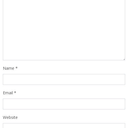
Name
*
Email
*
Website