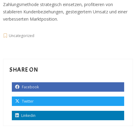
Zahlungsmethode strategisch einsetzen, profitieren von
stabileren Kundenbeziehungen, gesteigertem Umsatz und einer
verbesserten Marktposition.
Uncategorized
SHARE ON
Facebook
Twitter
Linkedin