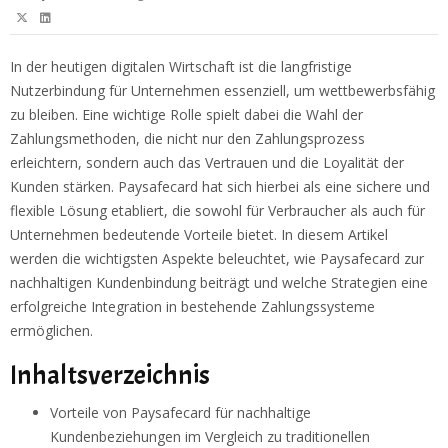
In der heutigen digitalen Wirtschaft ist die langfristige
Nutzerbindung für Unternehmen essenziell, um wettbewerbsfähig
zu bleiben. Eine wichtige Rolle spielt dabei die Wahl der
Zahlungsmethoden, die nicht nur den Zahlungsprozess
erleichtern, sondern auch das Vertrauen und die Loyalität der
Kunden stärken. Paysafecard hat sich hierbei als eine sichere und
flexible Lösung etabliert, die sowohl für Verbraucher als auch für
Unternehmen bedeutende Vorteile bietet. In diesem Artikel
werden die wichtigsten Aspekte beleuchtet, wie Paysafecard zur
nachhaltigen Kundenbindung beiträgt und welche Strategien eine
erfolgreiche Integration in bestehende Zahlungssysteme
ermöglichen.
Inhaltsverzeichnis
Vorteile von Paysafecard für nachhaltige
Kundenbeziehungen im Vergleich zu traditionellen