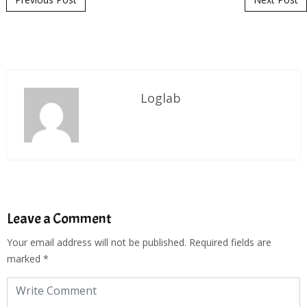
Loglab
Leave a Comment
Your email address will not be published.
Required fields are
marked
*