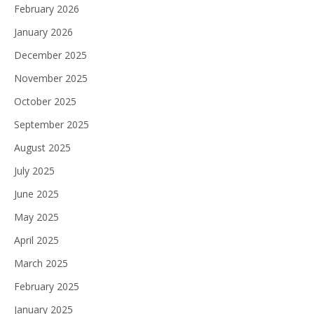
February 2026
January 2026
December 2025
November 2025
October 2025
September 2025
August 2025
July 2025
June 2025
May 2025
April 2025
March 2025
February 2025
January 2025