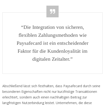
“Die Integration von sicheren,
flexiblen Zahlungsmethoden wie
Paysafecard ist ein entscheidender
Faktor für die Kundenloyalität im
digitalen Zeitalter.”
Abschließend lässt sich festhalten, dass Paysafecard durch seine
besonderen Eigenschaften nicht nur kurzfristige Transaktionen
erleichtert, sondern auch einen nachhaltigen Beitrag zur
langfristigen Nutzerbindung leistet. Unternehmen, die diese