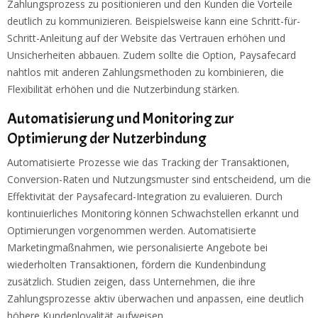
Zahlungsprozess zu positionieren und den Kunden die Vorteile
deutlich zu kommunizieren. Beispielsweise kann eine Schritt-für-
Schritt-Anleitung auf der Website das Vertrauen erhöhen und
Unsicherheiten abbauen. Zudem sollte die Option, Paysafecard
nahtlos mit anderen Zahlungsmethoden zu kombinieren, die
Flexibilität erhöhen und die Nutzerbindung stärken.
Automatisierung und Monitoring zur
Optimierung der Nutzerbindung
Automatisierte Prozesse wie das Tracking der Transaktionen,
Conversion-Raten und Nutzungsmuster sind entscheidend, um die
Effektivität der Paysafecard-Integration zu evaluieren. Durch
kontinuierliches Monitoring können Schwachstellen erkannt und
Optimierungen vorgenommen werden. Automatisierte
Marketingmaßnahmen, wie personalisierte Angebote bei
wiederholten Transaktionen, fördern die Kundenbindung
zusätzlich. Studien zeigen, dass Unternehmen, die ihre
Zahlungsprozesse aktiv überwachen und anpassen, eine deutlich
höhere Kundenloyalität aufweisen.