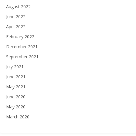
August 2022
June 2022
April 2022
February 2022
December 2021
September 2021
July 2021
June 2021
May 2021
June 2020
May 2020
March 2020