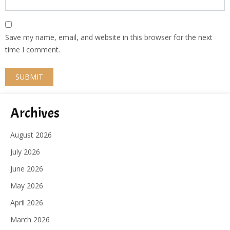
Save my name, email, and website in this browser for the next
time I comment.
Archives
August 2026
July 2026
June 2026
May 2026
April 2026
March 2026