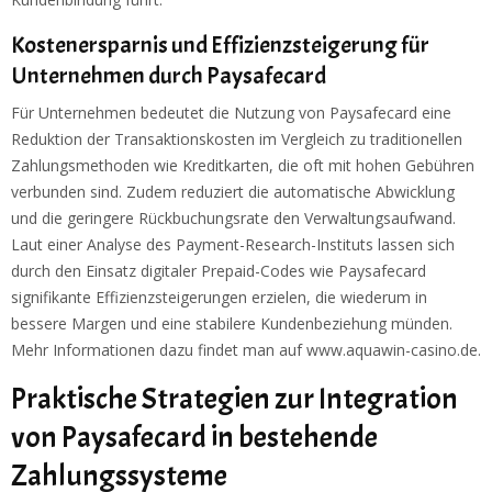
Kostenersparnis und Effizienzsteigerung für
Unternehmen durch Paysafecard
Für Unternehmen bedeutet die Nutzung von Paysafecard eine
Reduktion der Transaktionskosten im Vergleich zu traditionellen
Zahlungsmethoden wie Kreditkarten, die oft mit hohen Gebühren
verbunden sind. Zudem reduziert die automatische Abwicklung
und die geringere Rückbuchungsrate den Verwaltungsaufwand.
Laut einer Analyse des Payment-Research-Instituts lassen sich
durch den Einsatz digitaler Prepaid-Codes wie Paysafecard
signifikante Effizienzsteigerungen erzielen, die wiederum in
bessere Margen und eine stabilere Kundenbeziehung münden.
Mehr Informationen dazu findet man auf
www.aquawin-casino.de
.
Praktische Strategien zur Integration
von Paysafecard in bestehende
Zahlungssysteme