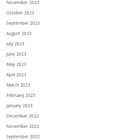
November 2023
October 2023
September 2023
August 2023
July 2023
June 2023
May 2023
April 2023
March 2023
February 2023
January 2023
December 2022
November 2022
September 2022