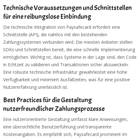
Technische Voraussetzungen und Schnittstellen
für eine reibungslose Einbindung
Die technische Integration von Paysafecard erfordert eine
Schnittstelle (API), die nahtlos mit den bestehenden
Zahlungssystemen verbunden wird. Die meisten Anbieter stellen
SDKs und Schnittstellen bereit, die eine schnelle Implementierung
ermöglichen. Wichtig ist, dass Systeme in der Lage sind, den Code
in Echtzeit zu validieren und Transaktionen sicher abzuwickeln.
Eine robuste technische Infrastruktur gewährleistet eine hohe
Verfügbarkeit und minimiert Ausfallzeiten, was für eine positive
Nutzererfahrung unerlässlich ist.
Best Practices für die Gestaltung
nutzerfreundlicher Zahlungsprozesse
Eine nutzerorientierte Gestaltung umfasst klare Anweisungen,
eine übersichtliche Benutzerführung und transparente
Kostenangaben. Es empfiehlt sich, Paysafecard prominent im