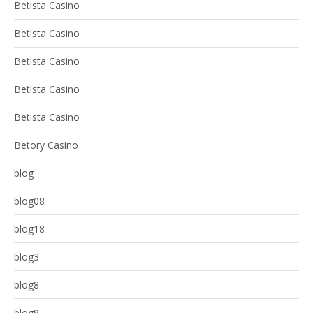
Betista Casino
Betista Casino
Betista Casino
Betista Casino
Betista Casino
Betory Casino
blog
blog08
blog18
blog3
blog8
blog9