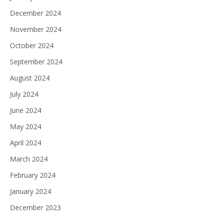
December 2024
November 2024
October 2024
September 2024
August 2024
July 2024
June 2024
May 2024
April 2024
March 2024
February 2024
January 2024
December 2023