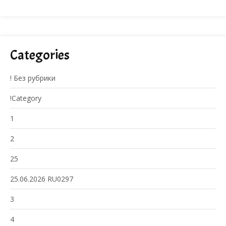
Categories
! Без рубрики
!Category
1
2
25
25.06.2026 RU0297
3
4