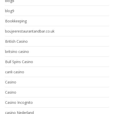
blog8
blog9
Bookkeeping
boujeerestaurantandbar.co.uk
British Casino
britsino casino
Bull Spins Casino
canli casino
Casino
Casino
Casino Incognito
casino Nederland