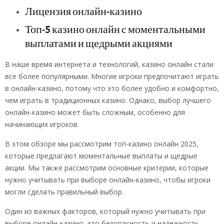
Лицензия онлайн-казино
Топ-5 казино онлайн с моментальными
выплатами и щедрыми акциями
В наше время интернета и технологий, казино онлайн стали
все более популярными. Многие игроки предпочитают играть
в онлайн-казино, потому что это более удобно и комфортно,
чем играть в традиционных казино. Однако, выбор лучшего
онлайн-казино может быть сложным, особенно для
начинающих игроков.
В этом обзоре мы рассмотрим топ-казино онлайн 2025,
которые предлагают моментальные выплаты и щедрые
акции. Мы также рассмотрим основные критерии, которые
нужно учитывать при выборе онлайн-казино, чтобы игроки
могли сделать правильный выбор.
Один из важных факторов, который нужно учитывать при
выборе онлайн-казино, это безопасность и надежность.