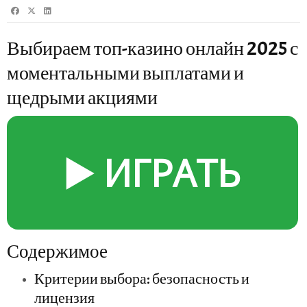
Выбираем топ-казино онлайн 2025 с
моментальными выплатами и
щедрыми акциями
▶️ ИГРАТЬ
Содержимое
Критерии выбора: безопасность и
лицензия