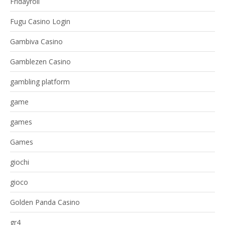
Fridayroll
Fugu Casino Login
Gambiva Casino
Gamblezen Casino
gambling platform
game
games
Games
giochi
gioco
Golden Panda Casino
gr4