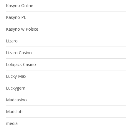
Kasyno Online
Kasyno PL
Kasyno w Polsce
Lizaro
Lizaro Casino
Lolajack Casino
Lucky Max
Luckygem
Madcasino
Madslots
media