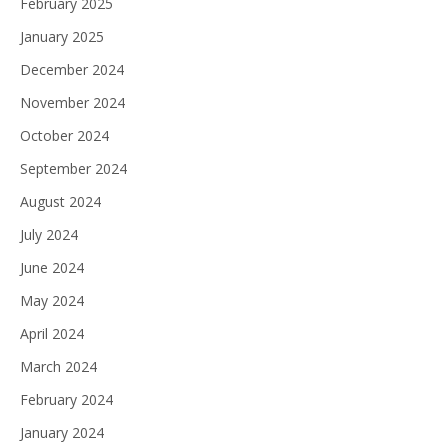
February 2025
January 2025
December 2024
November 2024
October 2024
September 2024
August 2024
July 2024
June 2024
May 2024
April 2024
March 2024
February 2024
January 2024