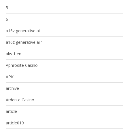
5
6
a16z generative ai
a16z generative ai 1
aks 1 en
Aphrodite Casino
APK
archive
Ardente Casino
article
article019