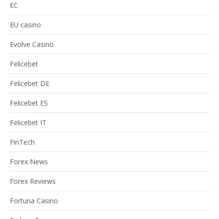
EC
EU casino
Evolve Casino
Felicebet
Felicebet DE
Felicebet ES
Felicebet IT
FinTech
Forex News
Forex Reviews
Fortuna Casino