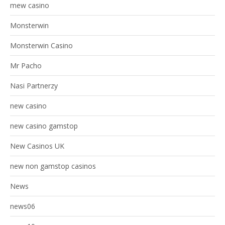
mew casino
Monsterwin
Monsterwin Casino
Mr Pacho
Nasi Partnerzy
new casino
new casino gamstop
New Casinos UK
new non gamstop casinos
News
news06