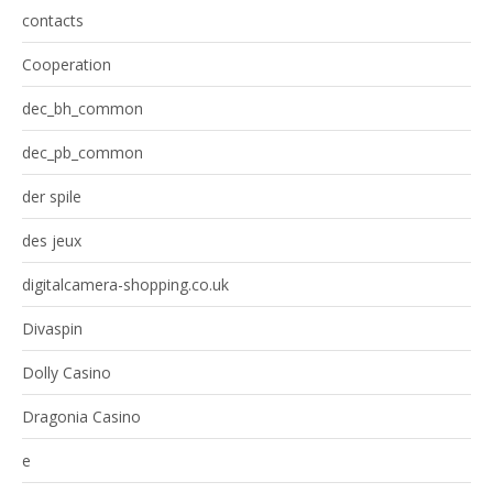
contacts
Cooperation
dec_bh_common
dec_pb_common
der spile
des jeux
digitalcamera-shopping.co.uk
Divaspin
Dolly Casino
Dragonia Casino
e