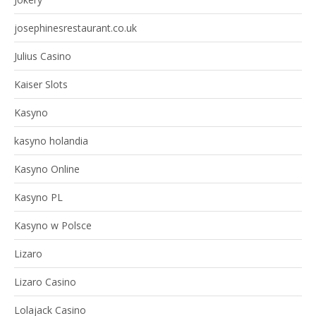
josephinesrestaurant.co.uk
Julius Casino
Kaiser Slots
Kasyno
kasyno holandia
Kasyno Online
Kasyno PL
Kasyno w Polsce
Lizaro
Lizaro Casino
Lolajack Casino