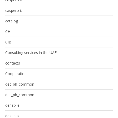
caspero it
catalog
CH
CIB
Consulting services in the UAE
contacts
Cooperation
dec_bh_common
dec_pb_common
der spile
des jeux