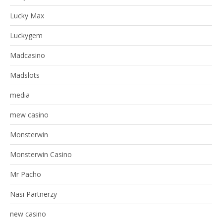
Lucky Max
Luckygem
Madcasino
Madslots
media
mew casino
Monsterwin
Monsterwin Casino
Mr Pacho
Nasi Partnerzy
new casino