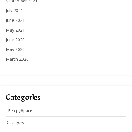
September 2021
July 2021
June 2021
May 2021
June 2020
May 2020
March 2020
Categories
! Без рубрики
!Category