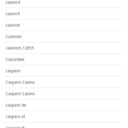
casino4
casino5
casino6
Casinolo
casinom 12855
Casombie
caspero
Caspero Casino
Caspero Casino
caspero de
caspero el
caspero fr