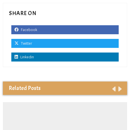
SHARE ON
Facebook
Twitter
Linkedin
Related Posts