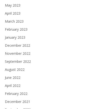
May 2023
April 2023
March 2023
February 2023
January 2023
December 2022
November 2022
September 2022
August 2022
June 2022
April 2022
February 2022
December 2021