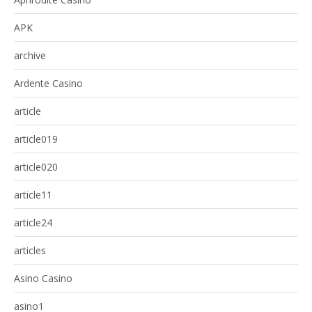
APK
archive
Ardente Casino
article
article019
article020
article11
article24
articles
Asino Casino
asino1