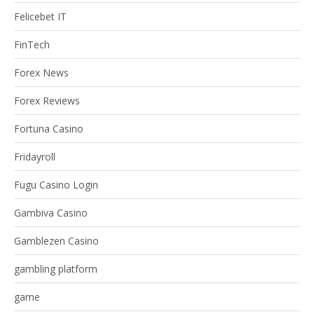
Felicebet IT
FinTech
Forex News
Forex Reviews
Fortuna Casino
Fridayroll
Fugu Casino Login
Gambiva Casino
Gamblezen Casino
gambling platform
game