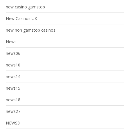
new casino gamstop
New Casinos UK
new non gamstop casinos
News
news06
news10
news14
news15
news18
news27
NEWS3