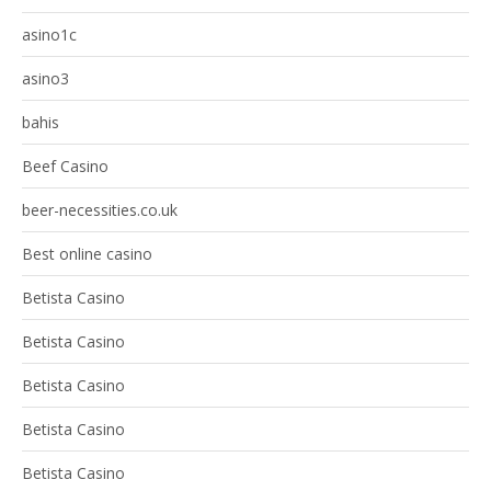
asino1c
asino3
bahis
Beef Casino
beer-necessities.co.uk
Best online casino
Betista Casino
Betista Casino
Betista Casino
Betista Casino
Betista Casino