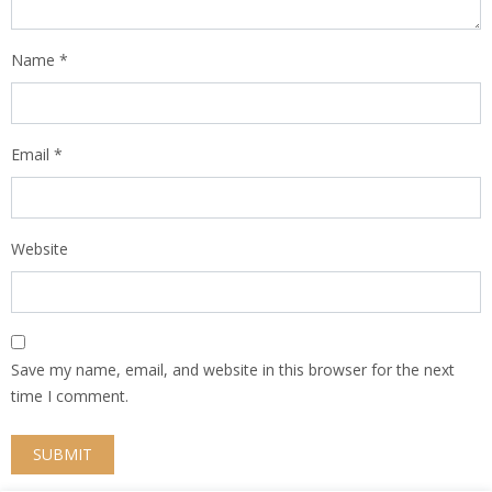
Name
*
Email
*
Website
Save my name, email, and website in this browser for the next
time I comment.