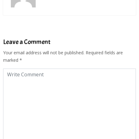
Leave a Comment
Your email address will not be published.
Required fields are
marked
*