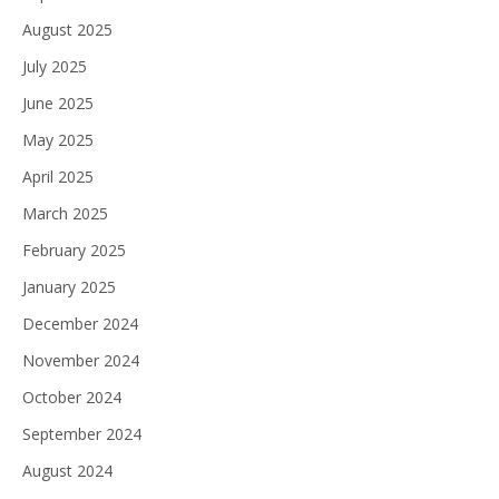
August 2025
July 2025
June 2025
May 2025
April 2025
March 2025
February 2025
January 2025
December 2024
November 2024
October 2024
September 2024
August 2024