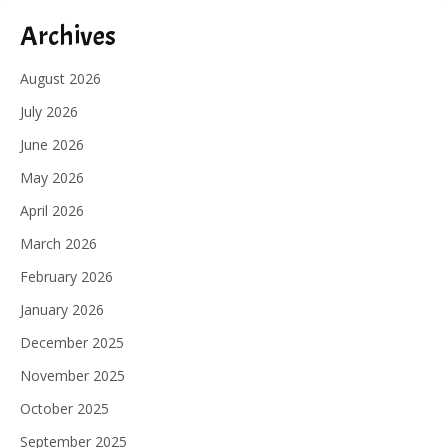
Archives
August 2026
July 2026
June 2026
May 2026
April 2026
March 2026
February 2026
January 2026
December 2025
November 2025
October 2025
September 2025