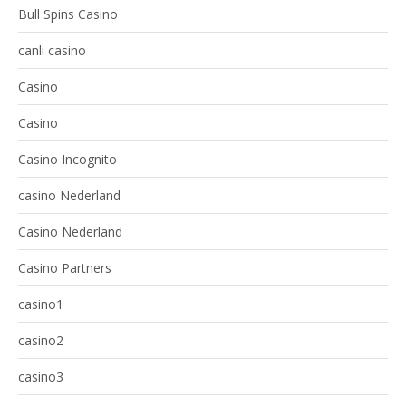
Bull Spins Casino
canli casino
Casino
Casino
Casino Incognito
casino Nederland
Casino Nederland
Casino Partners
casino1
casino2
casino3