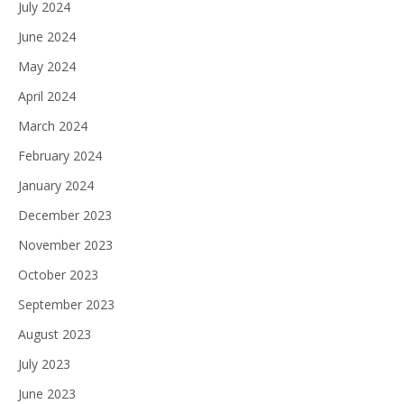
July 2024
June 2024
May 2024
April 2024
March 2024
February 2024
January 2024
December 2023
November 2023
October 2023
September 2023
August 2023
July 2023
June 2023