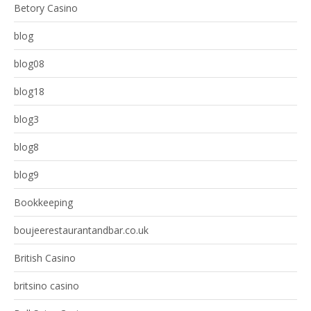
Betory Casino
blog
blog08
blog18
blog3
blog8
blog9
Bookkeeping
boujeerestaurantandbar.co.uk
British Casino
britsino casino