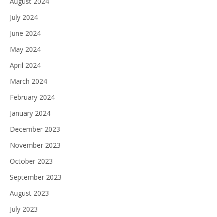
August 2024
July 2024
June 2024
May 2024
April 2024
March 2024
February 2024
January 2024
December 2023
November 2023
October 2023
September 2023
August 2023
July 2023