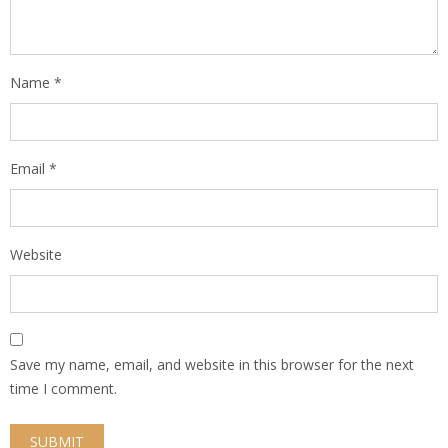
Name
*
Email
*
Website
Save my name, email, and website in this browser for the next
time I comment.