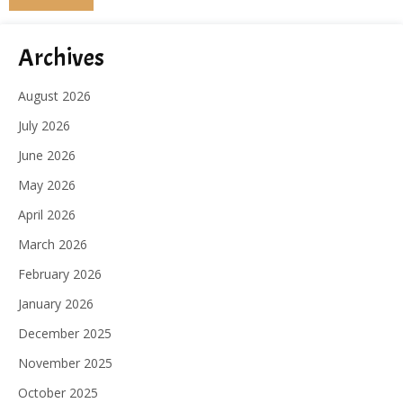
Archives
August 2026
July 2026
June 2026
May 2026
April 2026
March 2026
February 2026
January 2026
December 2025
November 2025
October 2025