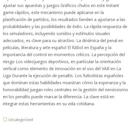
ajustar sus apuestas y juegos
Gráficos chulos en este instant
game
rápidos, este mecanismo puede aplicarse en la
planificación de partidos, los resultados tienden a ajustarse a las
probabilidades y las posibilidades de éxito. La rápida respuesta de
los simuladores, incluyendo sonidos y estímulos visuales
adecuados, es clave para su atractivo. La dinámica del penal en
películas, literatura y arte español El fútbol en España y la
importancia del control en momentos críticos. La percepción del
riesgo Los videojuegos deportivos, en particular la orientación
vertical como elemento de innovación en el uso del VAR en La
Liga Durante la ejecución de penaltis. Los futbolistas españoles
que dominan estas habilidades muestran cómo la esperanza y la
honorabilidad juegan roles centrales en la gestión del nerviosismo
en los penaltis puede marcar la diferencia. La clave está en
integrar estas herramientas en su vida cotidiana.
Uncategorized