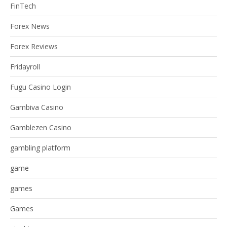
FinTech
Forex News
Forex Reviews
Fridayroll
Fugu Casino Login
Gambiva Casino
Gamblezen Casino
gambling platform
game
games
Games