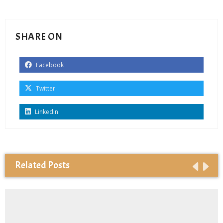
SHARE ON
Facebook
Twitter
Linkedin
Related Posts