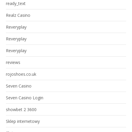
ready_text
Realz Casino
Reveryplay
Reveryplay
Reveryplay
reviews
rojoshoes.co.uk
Seven Casino
Seven Casino Login
showbet 2 3600
Sklep internetowy