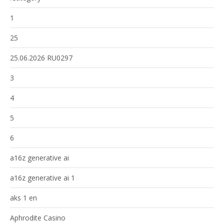
1
25
25.06.2026 RU0297
3
4
5
6
a16z generative ai
a16z generative ai 1
aks 1 en
Aphrodite Casino