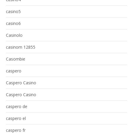
casino5
casino6
Casinolo
casinom 12855
Casombie
caspero
Caspero Casino
Caspero Casino
caspero de
caspero el
caspero fr