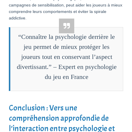
campagnes de sensibilisation, peut aider les joueurs à mieux
comprendre leurs comportements et éviter la spirale
addictive.
“Connaître la psychologie derrière le
jeu permet de mieux protéger les
joueurs tout en conservant l’aspect
divertissant.” – Expert en psychologie
du jeu en France
Conclusion : Vers une
compréhension approfondie de
l’interaction entre psychologie et