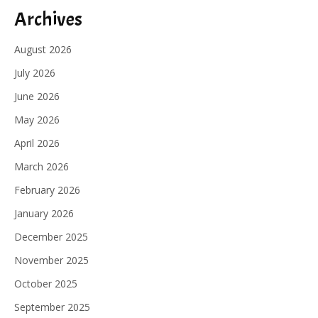
Archives
August 2026
July 2026
June 2026
May 2026
April 2026
March 2026
February 2026
January 2026
December 2025
November 2025
October 2025
September 2025