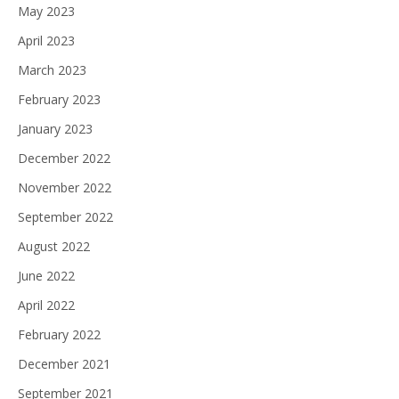
May 2023
April 2023
March 2023
February 2023
January 2023
December 2022
November 2022
September 2022
August 2022
June 2022
April 2022
February 2022
December 2021
September 2021