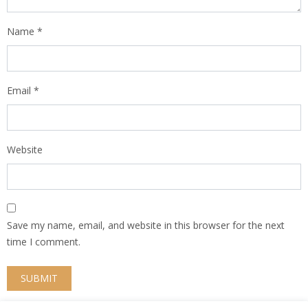
Name
*
Email
*
Website
Save my name, email, and website in this browser for the next
time I comment.