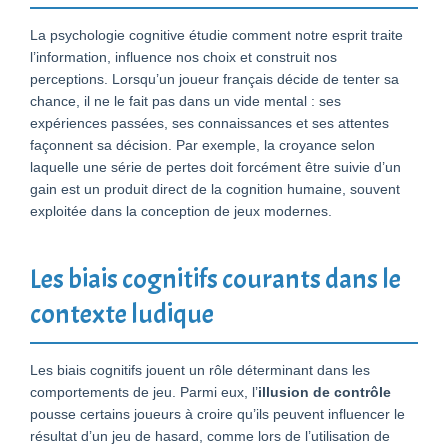
La psychologie cognitive étudie comment notre esprit traite
l’information, influence nos choix et construit nos
perceptions. Lorsqu’un joueur français décide de tenter sa
chance, il ne le fait pas dans un vide mental : ses
expériences passées, ses connaissances et ses attentes
façonnent sa décision. Par exemple, la croyance selon
laquelle une série de pertes doit forcément être suivie d’un
gain est un produit direct de la cognition humaine, souvent
exploitée dans la conception de jeux modernes.
Les biais cognitifs courants dans le
contexte ludique
Les biais cognitifs jouent un rôle déterminant dans les
comportements de jeu. Parmi eux, l’
illusion de contrôle
pousse certains joueurs à croire qu’ils peuvent influencer le
résultat d’un jeu de hasard, comme lors de l’utilisation de