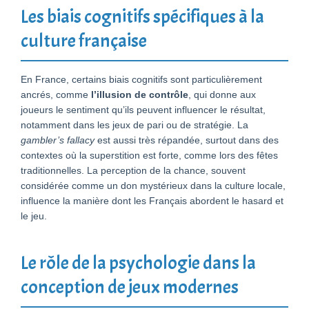
Les biais cognitifs spécifiques à la
culture française
En France, certains biais cognitifs sont particulièrement
ancrés, comme
l’illusion de contrôle
, qui donne aux
joueurs le sentiment qu’ils peuvent influencer le résultat,
notamment dans les jeux de pari ou de stratégie. La
gambler’s fallacy
est aussi très répandée, surtout dans des
contextes où la superstition est forte, comme lors des fêtes
traditionnelles. La perception de la chance, souvent
considérée comme un don mystérieux dans la culture locale,
influence la manière dont les Français abordent le hasard et
le jeu.
Le rôle de la psychologie dans la
conception de jeux modernes