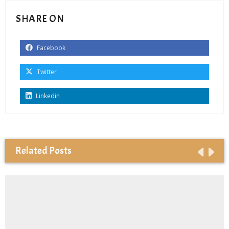
SHARE ON
Facebook
Twitter
Linkedin
Related Posts