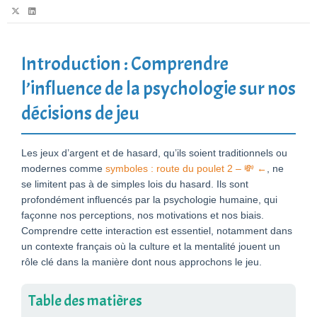
Introduction : Comprendre
l’influence de la psychologie sur nos
décisions de jeu
Les jeux d’argent et de hasard, qu’ils soient traditionnels ou
modernes comme
symboles : route du poulet 2 – 💸 ←
, ne
se limitent pas à de simples lois du hasard. Ils sont
profondément influencés par la psychologie humaine, qui
façonne nos perceptions, nos motivations et nos biais.
Comprendre cette interaction est essentiel, notamment dans
un contexte français où la culture et la mentalité jouent un
rôle clé dans la manière dont nous approchons le jeu.
Table des matières