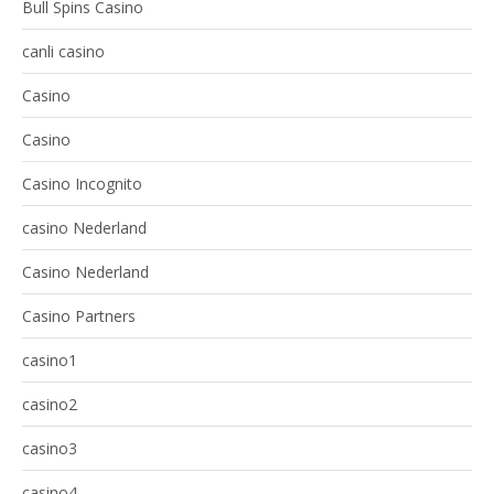
Bull Spins Casino
canli casino
Casino
Casino
Casino Incognito
casino Nederland
Casino Nederland
Casino Partners
casino1
casino2
casino3
casino4