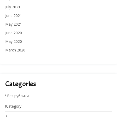
July 2021
June 2021
May 2021
June 2020
May 2020
March 2020
Categories
! Без рубрики
!Category
1