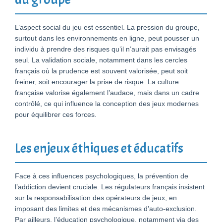
L’aspect social du jeu est essentiel. La pression du groupe,
surtout dans les environnements en ligne, peut pousser un
individu à prendre des risques qu’il n’aurait pas envisagés
seul. La validation sociale, notamment dans les cercles
français où la prudence est souvent valorisée, peut soit
freiner, soit encourager la prise de risque. La culture
française valorise également l’audace, mais dans un cadre
contrôlé, ce qui influence la conception des jeux modernes
pour équilibrer ces forces.
Les enjeux éthiques et éducatifs
Face à ces influences psychologiques, la prévention de
l’addiction devient cruciale. Les régulateurs français insistent
sur la responsabilisation des opérateurs de jeux, en
imposant des limites et des mécanismes d’auto-exclusion.
Par ailleurs, l’éducation psychologique, notamment via des