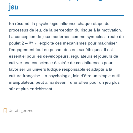
jeu
En résumé, la psychologie influence chaque étape du
processus de jeu, de la perception du risque à la motivation.
La conception de jeux modernes comme symboles : route du
poulet 2 – 💸 ← exploite ces mécanismes pour maximiser
l’engagement tout en posant des enjeux éthiques. Il est
essentiel pour les développeurs, régulateurs et joueurs de
cultiver une conscience éclairée de ces influences pour
favoriser un univers ludique responsable et adapté à la
culture française. La psychologie, loin d’être un simple outil
manipulateur, peut ainsi devenir une alliée pour un jeu plus
sûr et plus enrichissant.
Uncategorized