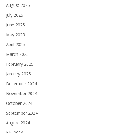
August 2025
July 2025
June 2025
May 2025
April 2025
March 2025
February 2025
January 2025
December 2024
November 2024
October 2024
September 2024
August 2024
July 2024