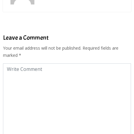
Leave a Comment
Your email address will not be published.
Required fields are
marked
*