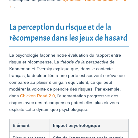
←
.
La perception du risque et de la
récompense dans les jeux de hasard
La psychologie façonne notre évaluation du rapport entre
risque et récompense. La
théorie de la perspective
de
Kahneman et Tversky explique que, dans le contexte
français, la douleur liée à une perte est souvent surévaluée
comparée au plaisir d’un gain équivalent, ce qui peut
modérer la volonté de prendre des risques. Par exemple,
dans
Chicken Road 2.0
, l’augmentation progressive des
risques avec des récompenses potentielles plus élevées
exploite cette dynamique psychologique.
Élément
Impact psychologique