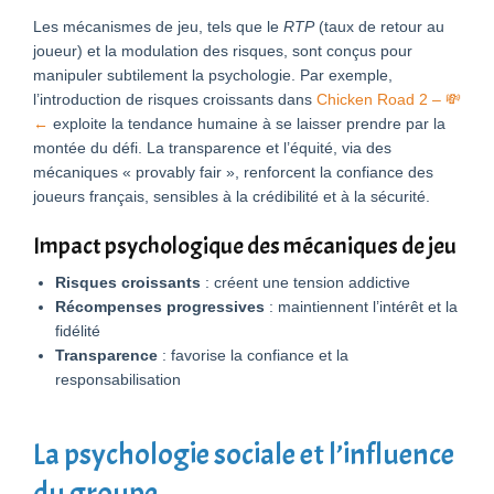
Les mécanismes de jeu, tels que le
RTP
(taux de retour au
joueur) et la modulation des risques, sont conçus pour
manipuler subtilement la psychologie. Par exemple,
l’introduction de risques croissants dans
Chicken Road 2 – 💸
←
exploite la tendance humaine à se laisser prendre par la
montée du défi. La transparence et l’équité, via des
mécaniques « provably fair », renforcent la confiance des
joueurs français, sensibles à la crédibilité et à la sécurité.
Impact psychologique des mécaniques de jeu
Risques croissants
: créent une tension addictive
Récompenses progressives
: maintiennent l’intérêt et la
fidélité
Transparence
: favorise la confiance et la
responsabilisation
La psychologie sociale et l’influence
du groupe