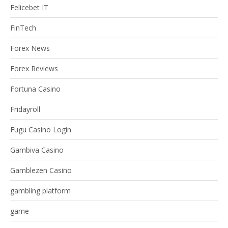
Felicebet IT
FinTech
Forex News
Forex Reviews
Fortuna Casino
Fridayroll
Fugu Casino Login
Gambiva Casino
Gamblezen Casino
gambling platform
game