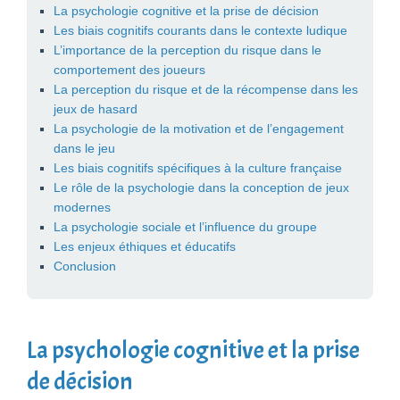
La psychologie cognitive et la prise de décision
Les biais cognitifs courants dans le contexte ludique
L’importance de la perception du risque dans le
comportement des joueurs
La perception du risque et de la récompense dans les
jeux de hasard
La psychologie de la motivation et de l’engagement
dans le jeu
Les biais cognitifs spécifiques à la culture française
Le rôle de la psychologie dans la conception de jeux
modernes
La psychologie sociale et l’influence du groupe
Les enjeux éthiques et éducatifs
Conclusion
La psychologie cognitive et la prise
de décision