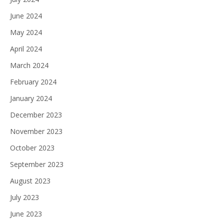
June 2024
May 2024
April 2024
March 2024
February 2024
January 2024
December 2023
November 2023
October 2023
September 2023
August 2023
July 2023
June 2023