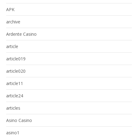
APK
archive
Ardente Casino
article
article019
article020
article11
article24
articles
Asino Casino
asino1