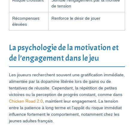
Risque croissant
Stimule l’engagement par la montée
de tension
Récompenses
Renforce le désir de jouer
élevées
La psychologie de la motivation et
de l’engagement dans le jeu
Les joueurs recherchent souvent une gratification immédiate,
alimentée par la dopamine libérée lors de gains ou de
tentatives de réussite. Cependant, la répétition de petites
victoires ou la perception de progrès constant, comme dans
Chicken Road 2.0
, maintient leur engagement. La tension
entre la patience à long terme et l’appât du risque immédiat
influence fortement le comportement, notamment chez les
jeunes adultes français.